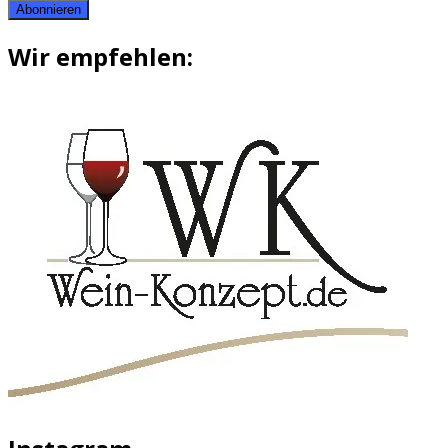
Abonnieren
Wir empfehlen: