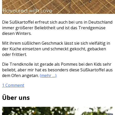
Die Süßkartoffel erfreut sich auch bei uns in Deutschland
immer größerer Beliebtheit und ist das Trendgemüse
diesen Winters.
Mit ihrem süßlichen Geschmack lässt sie sich vielfältig in
der Küche einsetzen und schmeckt gekocht, gebacken
oder frittiert.
Die Trendknolle ist gerade als Pommes bei den Kids sehr
beliebt, aber mir hat es besonders diese Süßkartoffel aus
dem Ofen angetan.
(mehr …)
1 Comment
Über uns