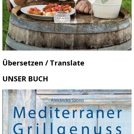
Übersetzen / Translate
UNSER BUCH