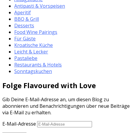
Antipasti & Vorspeisen
Aperitif
BBQ & Grill
Desserts
Food Wine Pairings
Für Gäste
Kroatische Küche
Leicht & Lecker
Pastaliebe
Restaurants & Hotels
Sonntagskuchen
Folge Flavoured with Love
Gib Deine E-Mail-Adresse an, um diesen Blog zu
abonnieren und Benachrichtigungen über neue Beiträge
via E-Mail zu erhalten.
E-Mail-Adresse