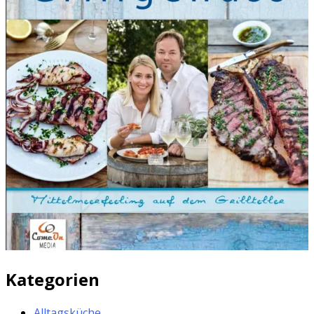
Kategorien
Alltagsküche