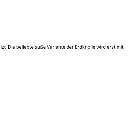
zt. Die beliebte süße Variante der Erdknolle wird erst mit