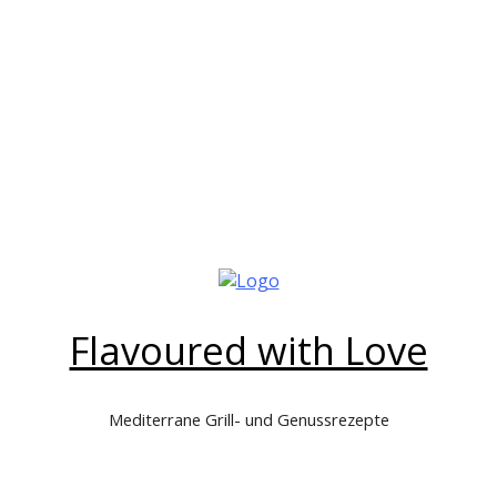
Flavoured with Love
Mediterrane Grill- und Genussrezepte