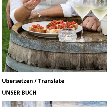
Übersetzen / Translate
UNSER BUCH