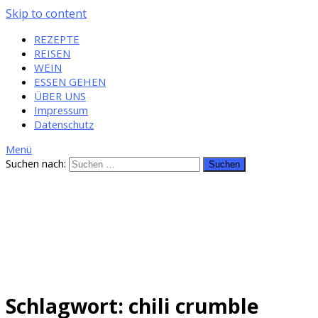
Skip to content
REZEPTE
REISEN
WEIN
ESSEN GEHEN
ÜBER UNS
Impressum
Datenschutz
Menü
Suchen nach:
Schlagwort: chili crumble