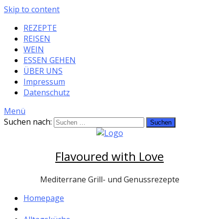
Skip to content
REZEPTE
REISEN
WEIN
ESSEN GEHEN
ÜBER UNS
Impressum
Datenschutz
Menü
Suchen nach:
Flavoured with Love
Mediterrane Grill- und Genussrezepte
Homepage