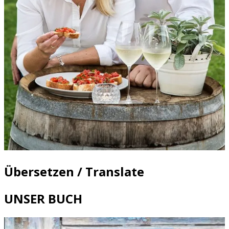
Übersetzen / Translate
UNSER BUCH