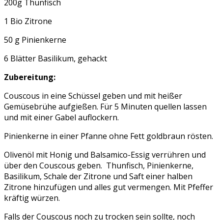
200g Thunfisch
1 Bio Zitrone
50 g Pinienkerne
6 Blätter Basilikum, gehackt
Zubereitung:
Couscous in eine Schüssel geben und mit heißer
Gemüsebrühe aufgießen. Für 5 Minuten quellen lassen
und mit einer Gabel auflockern.
Pinienkerne in einer Pfanne ohne Fett goldbraun rösten.
Olivenöl mit Honig und Balsamico-Essig verrühren und
über den Couscous geben. Thunfisch, Pinienkerne,
Basilikum, Schale der Zitrone und Saft einer halben
Zitrone hinzufügen und alles gut vermengen. Mit Pfeffer
kräftig würzen.
Falls der Couscous noch zu trocken sein sollte, noch