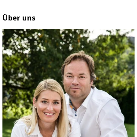
Über uns