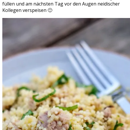
füllen und am nächsten Tag vor den Augen neidischer
Kollegen verspeisen 🙂