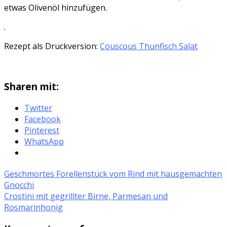
etwas Olivenöl hinzufügen.
.
Rezept als Druckversion:
Couscous Thunfisch Salat
Sharen mit:
Twitter
Facebook
Pinterest
WhatsApp
Geschmortes Forellenstück vom Rind mit hausgemachten
Gnocchi
Crostini mit gegrillter Birne, Parmesan und
Rosmarinhonig