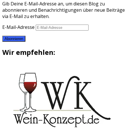
Gib Deine E-Mail-Adresse an, um diesen Blog zu
abonnieren und Benachrichtigungen über neue Beiträge
via E-Mail zu erhalten.
E-Mail-Adresse
Abonnieren
Wir empfehlen: