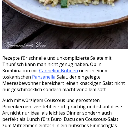
Rezepte für schnelle und unkomplizierte Salate mit
Thunfisch kann man nicht genug haben. Ob in
Kombination mit
Cannelini-Bohnen
oder in einem
toskanischen
Panzanella
Salat, der eingelegte
Meeresbewohner bereichert einen knackigen Salat nicht
nur geschmacklich sondern macht vor allem satt.
Auch mit würzigem Couscous und gerösteten
Pinienkernen versteht er sich prächtig und ist auf diese
Art nicht nur ideal als leichtes Dinner sondern auch
perfekt als Lunch fürs Büro. Dazu den Couscous-Salat
zum Mitnehmen einfach in ein hübsches Einmachglas