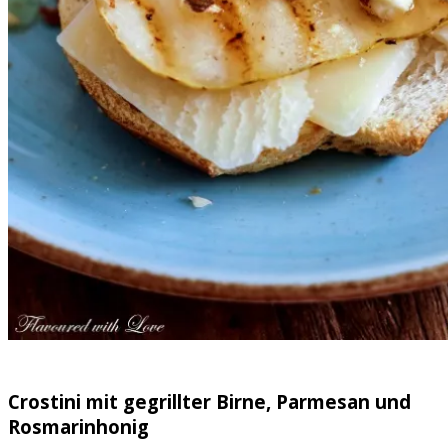
Crostini mit gegrillter Birne, Parmesan und
Rosmarinhonig