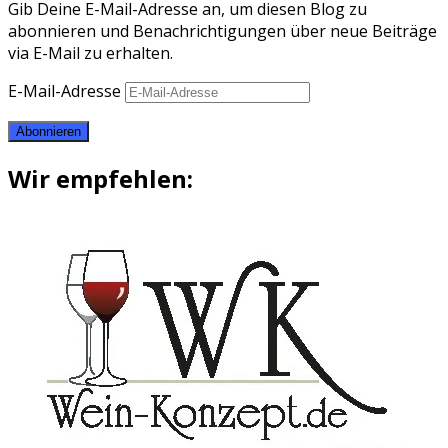
Gib Deine E-Mail-Adresse an, um diesen Blog zu
abonnieren und Benachrichtigungen über neue Beiträge
via E-Mail zu erhalten.
E-Mail-Adresse
Abonnieren
Wir empfehlen: