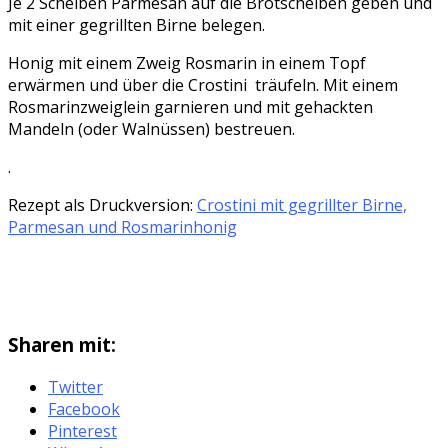
Je 2 Scheiben Parmesan auf die Brotscheiben geben und
mit einer gegrillten Birne belegen.
Honig mit einem Zweig Rosmarin in einem Topf
erwärmen und über die Crostini träufeln. Mit einem
Rosmarinzweiglein garnieren und mit gehackten
Mandeln (oder Walnüssen) bestreuen.
.
Rezept als Druckversion:
Crostini mit gegrillter Birne,
Parmesan und Rosmarinhonig
Sharen mit:
Twitter
Facebook
Pinterest