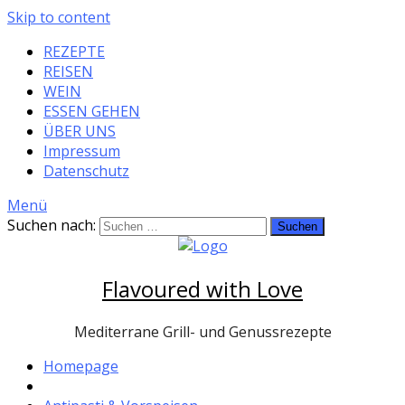
Skip to content
REZEPTE
REISEN
WEIN
ESSEN GEHEN
ÜBER UNS
Impressum
Datenschutz
Menü
Suchen nach:
Flavoured with Love
Mediterrane Grill- und Genussrezepte
Homepage