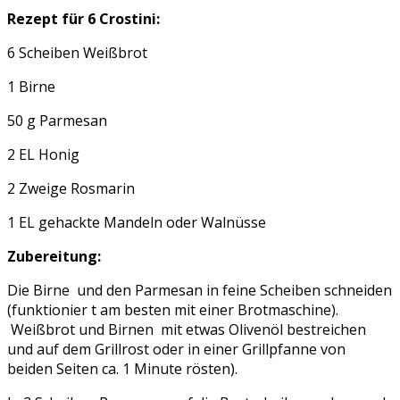
Rezept für 6 Crostini:
6 Scheiben Weißbrot
1 Birne
50 g Parmesan
2 EL Honig
2 Zweige Rosmarin
1 EL gehackte Mandeln oder Walnüsse
Zubereitung:
Die Birne und den Parmesan in feine Scheiben schneiden
(funktionier t am besten mit einer Brotmaschine).
Weißbrot und Birnen mit etwas Olivenöl bestreichen
und auf dem Grillrost oder in einer Grillpfanne von
beiden Seiten ca. 1 Minute rösten).