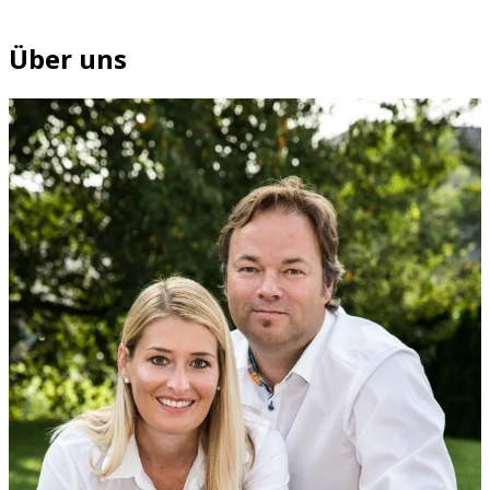
Über uns