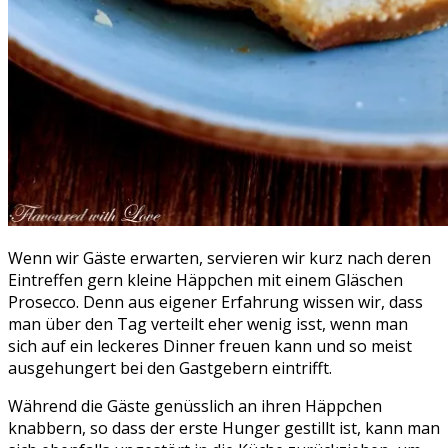
Wenn wir Gäste erwarten, servieren wir kurz nach deren
Eintreffen gern kleine Häppchen mit einem Gläschen
Prosecco. Denn aus eigener Erfahrung wissen wir, dass
man über den Tag verteilt eher wenig isst, wenn man
sich auf ein leckeres Dinner freuen kann und so meist
ausgehungert bei den Gastgebern eintrifft.
Während die Gäste genüsslich an ihren Häppchen
knabbern, so dass der erste Hunger gestillt ist, kann man