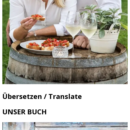
Übersetzen / Translate
UNSER BUCH