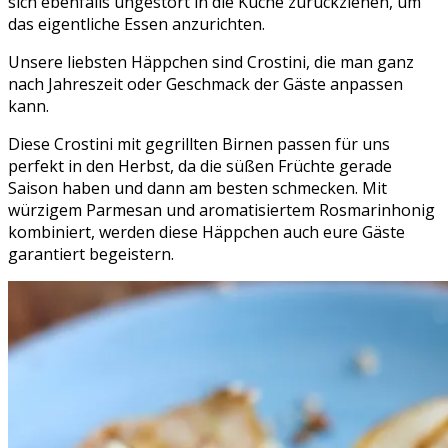
sich ebenfalls ungestört in die Küche zurückziehen, um
das eigentliche Essen anzurichten.
Unsere liebsten Häppchen sind Crostini, die man ganz
nach Jahreszeit oder Geschmack der Gäste anpassen
kann.
Diese Crostini mit gegrillten Birnen passen für uns
perfekt in den Herbst, da die süßen Früchte gerade
Saison haben und dann am besten schmecken. Mit
würzigem Parmesan und aromatisiertem Rosmarinhonig
kombiniert, werden diese Häppchen auch eure Gäste
garantiert begeistern.