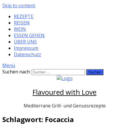
Skip to content
REZEPTE
REISEN
WEIN
ESSEN GEHEN
ÜBER UNS
Impressum
Datenschutz
Menü
Suchen nach:
Flavoured with Love
Mediterrane Grill- und Genussrezepte
Schlagwort: Focaccia