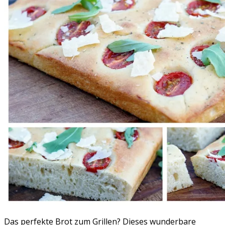
Das perfekte Brot zum Grillen? Dieses wunderbare