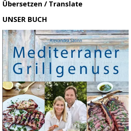
Übersetzen / Translate
UNSER BUCH