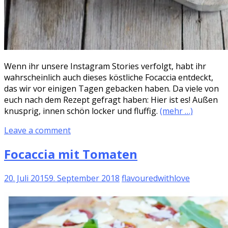
Wenn ihr unsere Instagram Stories verfolgt, habt ihr
wahrscheinlich auch dieses köstliche Focaccia entdeckt,
das wir vor einigen Tagen gebacken haben. Da viele von
euch nach dem Rezept gefragt haben: Hier ist es! Außen
knusprig, innen schön locker und fluffig.
(mehr …)
Leave a comment
Focaccia mit Tomaten
20. Juli 2015
9. September 2018
flavouredwithlove