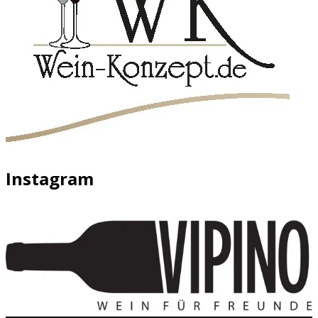
Instagram