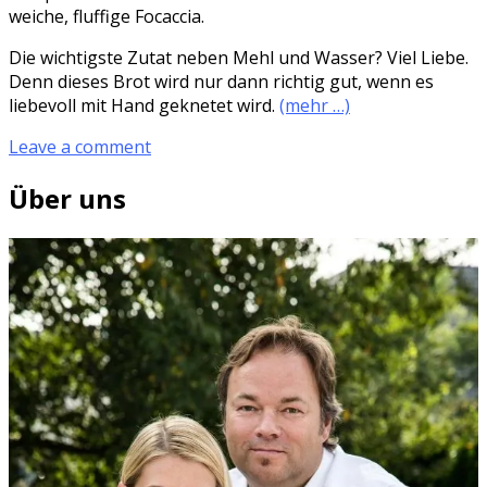
weiche, fluffige Focaccia.
Die wichtigste Zutat neben Mehl und Wasser? Viel Liebe.
Denn dieses Brot wird nur dann richtig gut, wenn es
liebevoll mit Hand geknetet wird.
(mehr …)
Leave a comment
Über uns