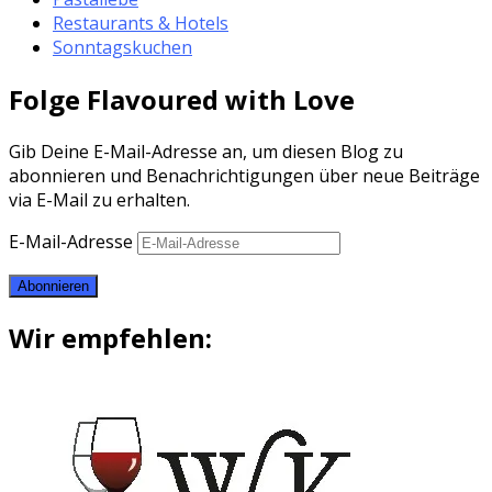
Restaurants & Hotels
Sonntagskuchen
Folge Flavoured with Love
Gib Deine E-Mail-Adresse an, um diesen Blog zu
abonnieren und Benachrichtigungen über neue Beiträge
via E-Mail zu erhalten.
E-Mail-Adresse
Abonnieren
Wir empfehlen: