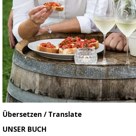
Übersetzen / Translate
UNSER BUCH