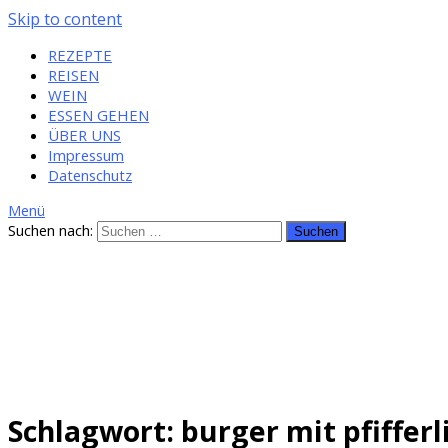
Skip to content
REZEPTE
REISEN
WEIN
ESSEN GEHEN
ÜBER UNS
Impressum
Datenschutz
Menü
Suchen nach:
Schlagwort: burger mit pfiffer