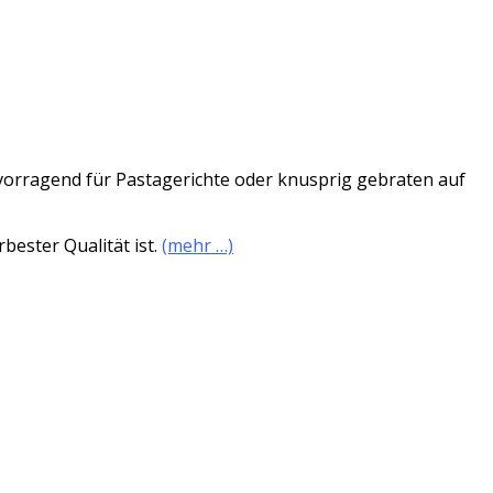
rvorragend für Pastagerichte oder knusprig gebraten auf
bester Qualität ist.
(mehr …)