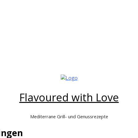
Flavoured with Love
Mediterrane Grill- und Genussrezepte
lingen