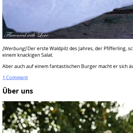
[Werbung]
Der erste Waldpilz des Jahres, der Pfifferling
einem knackigen Salat.
Aber auch auf einem fantastischen Burger macht er sich äu
1 Comment
Über uns