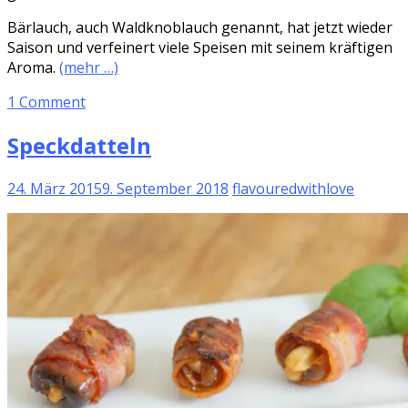
Bärlauch, auch Waldknoblauch genannt, hat jetzt wieder
Saison und verfeinert viele Speisen mit seinem kräftigen
Aroma.
(mehr …)
1 Comment
Speckdatteln
24. März 2015
9. September 2018
flavouredwithlove