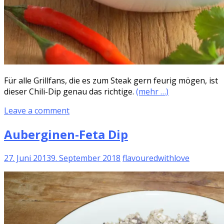
Für alle Grillfans, die es zum Steak gern feurig mögen, ist
dieser Chili-Dip genau das richtige.
(mehr …)
Leave a comment
Auberginen-Feta Dip
27. Juni 2013
9. September 2018
flavouredwithlove