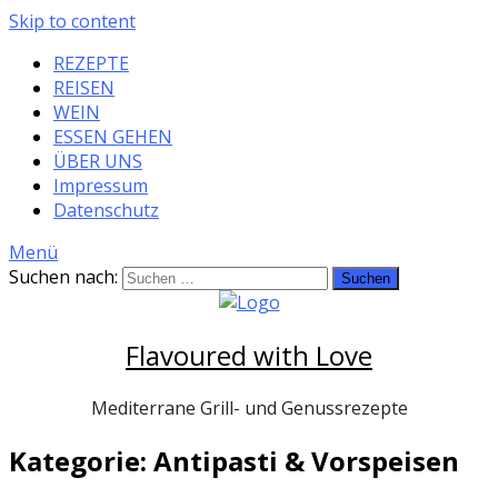
Skip to content
REZEPTE
REISEN
WEIN
ESSEN GEHEN
ÜBER UNS
Impressum
Datenschutz
Menü
Suchen nach:
Flavoured with Love
Mediterrane Grill- und Genussrezepte
Kategorie: Antipasti & Vorspeisen