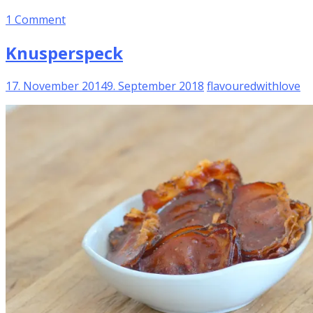
1 Comment
Knusperspeck
17. November 2014
9. September 2018
flavouredwithlove