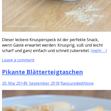
Dieser leckere Knusperspeck ist der perfekte Snack,
wenn Gäste erwartet werden. Knusprig, süß und leicht
scharf und ganz einfach und schnell zubereitet.
(mehr …)
Leave a comment
Pikante Blätterteigtaschen
20. Mai 2014
9. September 2018
flavouredwithlove