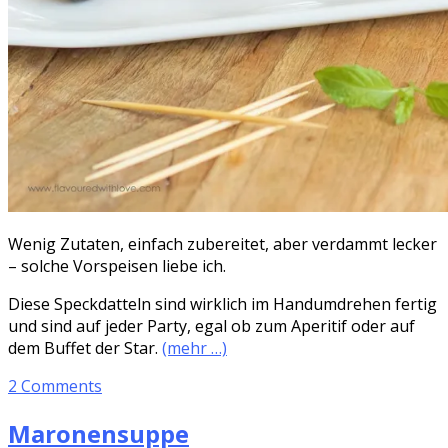
Wenig Zutaten, einfach zubereitet, aber verdammt lecker
– solche Vorspeisen liebe ich.
Diese Speckdatteln sind wirklich im Handumdrehen fertig
und sind auf jeder Party, egal ob zum Aperitif oder auf
dem Buffet der Star.
(mehr …)
2 Comments
Maronensuppe