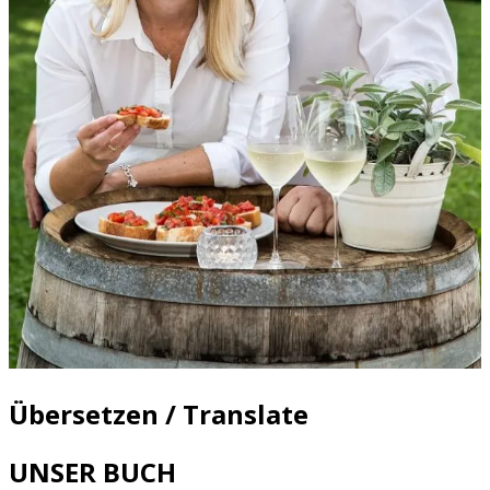
Übersetzen / Translate
UNSER BUCH