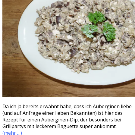
Da ich ja bereits erwähnt habe, dass ich Auberginen liebe
(und auf Anfrage einer lieben Bekannten) ist hier das
Rezept für einen Auberginen-Dip, der besonders bei
Grillpartys mit leckerem Baguette super ankommt.
(mehr …)