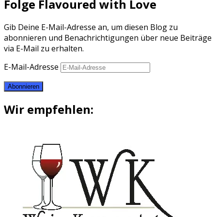
Folge Flavoured with Love
Gib Deine E-Mail-Adresse an, um diesen Blog zu
abonnieren und Benachrichtigungen über neue Beiträge
via E-Mail zu erhalten.
E-Mail-Adresse
Abonnieren
Wir empfehlen: