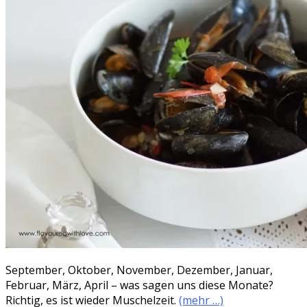
September, Oktober, November, Dezember, Januar,
Februar, März, April – was sagen uns diese Monate?
Richtig, es ist wieder Muschelzeit.
(mehr …)