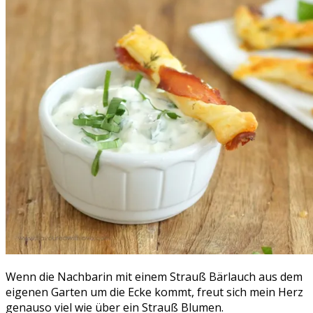
Wenn die Nachbarin mit einem Strauß Bärlauch aus dem
eigenen Garten um die Ecke kommt, freut sich mein Herz
genauso viel wie über ein Strauß Blumen.