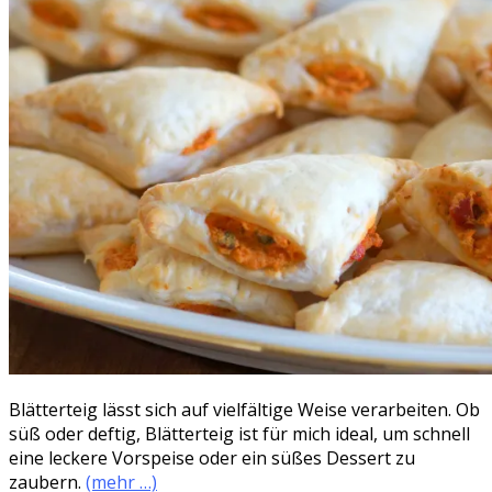
Blätterteig lässt sich auf vielfältige Weise verarbeiten. Ob
süß oder deftig, Blätterteig ist für mich ideal, um schnell
eine leckere Vorspeise oder ein süßes Dessert zu
zaubern.
(mehr …)