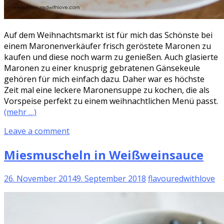
Auf dem Weihnachtsmarkt ist für mich das Schönste bei
einem Maronenverkäufer frisch geröstete Maronen zu
kaufen und diese noch warm zu genießen. Auch glasierte
Maronen zu einer knusprig gebratenen Gänsekeule
gehören für mich einfach dazu. Daher war es höchste
Zeit mal eine leckere Maronensuppe zu kochen, die als
Vorspeise perfekt zu einem weihnachtlichen Menü passt.
(mehr …)
Leave a comment
Miesmuscheln in Weißweinsauce
26. November 2014
9. September 2018
flavouredwithlove