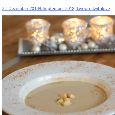
22. Dezember 2014
9. September 2018
flavouredwithlove