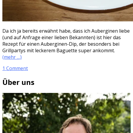
Da ich ja bereits erwähnt habe, dass ich Auberginen liebe
(und auf Anfrage einer lieben Bekannten) ist hier das
Rezept für einen Auberginen-Dip, der besonders bei
Grillpartys mit leckerem Baguette super ankommt.
(mehr …)
1 Comment
Über uns