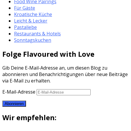
Food Wine Pairings
Für Gäste
Kroatische Küche
Leicht & Lecker
Pastaliebe
Restaurants & Hotels
Sonntagskuchen
Folge Flavoured with Love
Gib Deine E-Mail-Adresse an, um diesen Blog zu
abonnieren und Benachrichtigungen über neue Beiträge
via E-Mail zu erhalten.
E-Mail-Adresse
Abonnieren
Wir empfehlen: