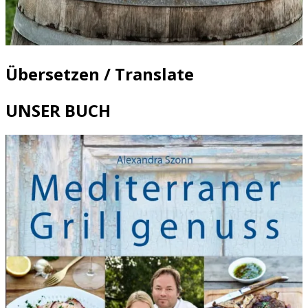
Übersetzen / Translate
UNSER BUCH