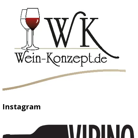
Instagram