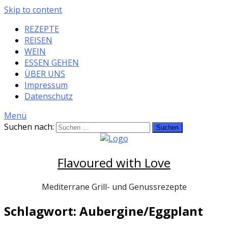
Skip to content
REZEPTE
REISEN
WEIN
ESSEN GEHEN
ÜBER UNS
Impressum
Datenschutz
Menü
Suchen nach:
Flavoured with Love
Mediterrane Grill- und Genussrezepte
Schlagwort: Aubergine/Eggplant