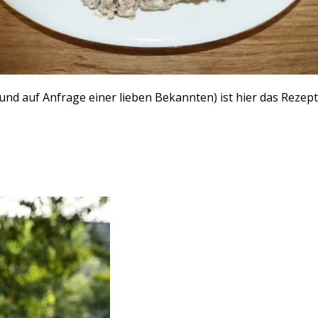
(und auf Anfrage einer lieben Bekannten) ist hier das Rezep