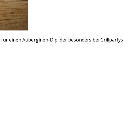
t für einen Auberginen-Dip, der besonders bei Grillpartys