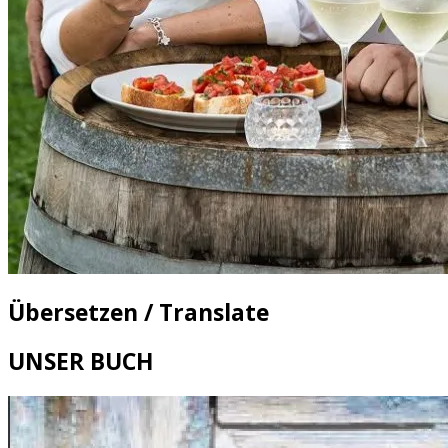
Übersetzen / Translate
UNSER BUCH