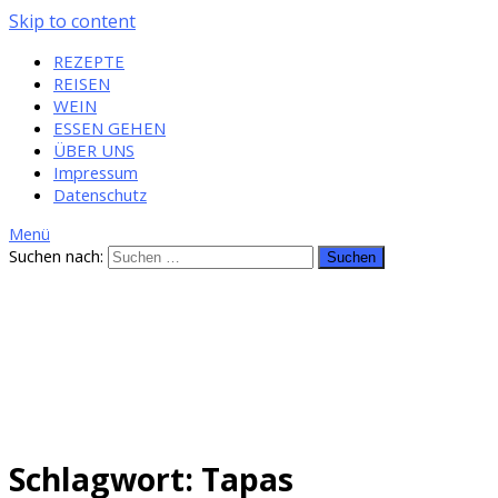
Skip to content
REZEPTE
REISEN
WEIN
ESSEN GEHEN
ÜBER UNS
Impressum
Datenschutz
Menü
Suchen nach:
Schlagwort: Tapas