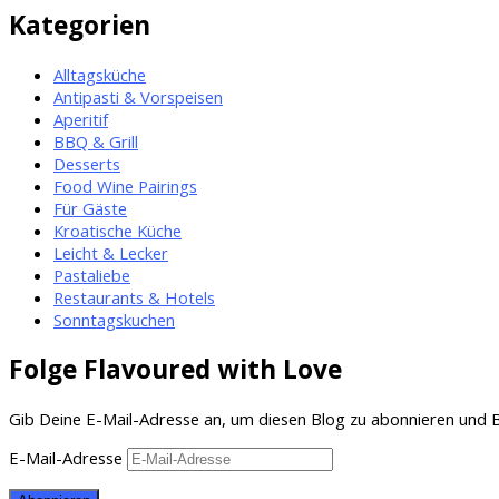
Kategorien
Alltagsküche
Antipasti & Vorspeisen
Aperitif
BBQ & Grill
Desserts
Food Wine Pairings
Für Gäste
Kroatische Küche
Leicht & Lecker
Pastaliebe
Restaurants & Hotels
Sonntagskuchen
Folge Flavoured with Love
Gib Deine E-Mail-Adresse an, um diesen Blog zu abonnieren und B
E-Mail-Adresse