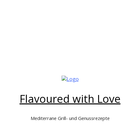
Flavoured with Love
Mediterrane Grill- und Genussrezepte