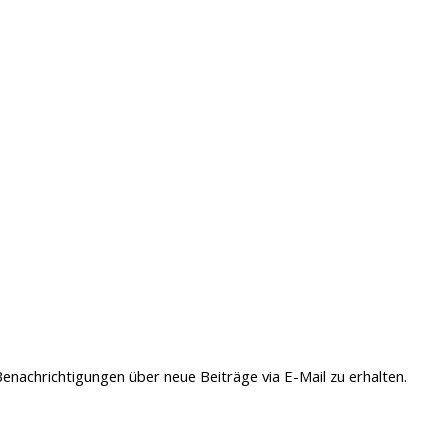
enachrichtigungen über neue Beiträge via E-Mail zu erhalten.