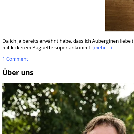
Da ich ja bereits erwähnt habe, dass ich Auberginen liebe 
mit leckerem Baguette super ankommt.
(mehr …)
1 Comment
Über uns