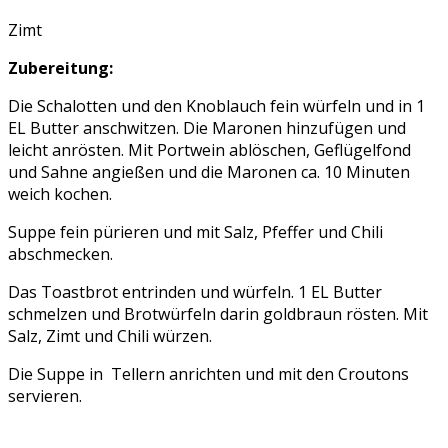
Zimt
Zubereitung:
Die Schalotten und den Knoblauch fein würfeln und in 1
EL Butter anschwitzen. Die Maronen hinzufügen und
leicht anrösten. Mit Portwein ablöschen, Geflügelfond
und Sahne angießen und die Maronen ca. 10 Minuten
weich kochen.
Suppe fein pürieren und mit Salz, Pfeffer und Chili
abschmecken.
Das Toastbrot entrinden und würfeln. 1 EL Butter
schmelzen und Brotwürfeln darin goldbraun rösten. Mit
Salz, Zimt und Chili würzen.
Die Suppe in Tellern anrichten und mit den Croutons
servieren.