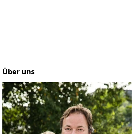
Über uns