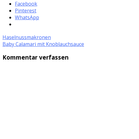
Facebook
Pinterest
WhatsApp
Haselnussmakronen
Baby Calamari mit Knoblauchsauce
Kommentar verfassen