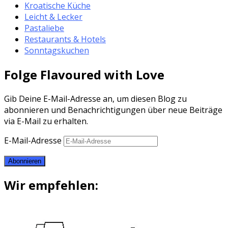
Kroatische Küche
Leicht & Lecker
Pastaliebe
Restaurants & Hotels
Sonntagskuchen
Folge Flavoured with Love
Gib Deine E-Mail-Adresse an, um diesen Blog zu
abonnieren und Benachrichtigungen über neue Beiträge
via E-Mail zu erhalten.
E-Mail-Adresse
Abonnieren
Wir empfehlen: