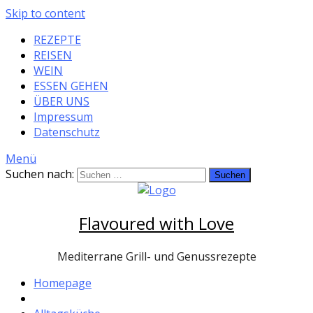
Skip to content
REZEPTE
REISEN
WEIN
ESSEN GEHEN
ÜBER UNS
Impressum
Datenschutz
Menü
Suchen nach:
Flavoured with Love
Mediterrane Grill- und Genussrezepte
Homepage