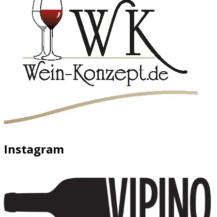
Instagram