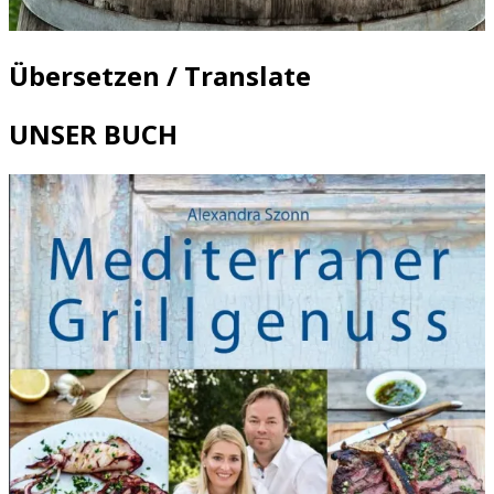
Übersetzen / Translate
UNSER BUCH