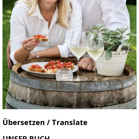
Übersetzen / Translate
UNSER BUCH