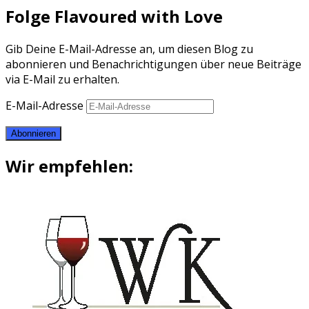
Folge Flavoured with Love
Gib Deine E-Mail-Adresse an, um diesen Blog zu
abonnieren und Benachrichtigungen über neue Beiträge
via E-Mail zu erhalten.
E-Mail-Adresse
Abonnieren
Wir empfehlen: