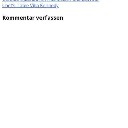
Chef’s Table Villa Kennedy
Kommentar verfassen