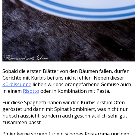
Sobald die ersten Blätter von den Bäumen fallen, dürfen
Gerichte mit Kürbis bei uns nicht fehlen. Neben dieser
Kürbissuppe
lieben wir das orangefarbene Gemüse auch
in einem
Risotto
oder in Kombination mit Pasta.
Für diese Spaghetti haben wir den Kürbis erst im Ofen
geröstet und dann mit Spinat kombiniert, was nicht nur
hübsch aussieht, sondern auch geschmacklich sehr gut
zusammen passt.
Pinienkerne sorgen für ein schönes Röstaroma und den