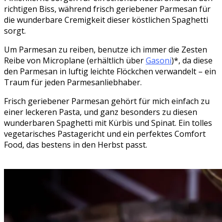
richtigen Biss, während frisch geriebener Parmesan für
die wunderbare Cremigkeit dieser köstlichen Spaghetti
sorgt.
Um Parmesan zu reiben, benutze ich immer die Zesten
Reibe von Microplane (erhältlich über
Gasoni
)*, da diese
den Parmesan in luftig leichte Flöckchen verwandelt – ein
Traum für jeden Parmesanliebhaber.
Frisch geriebener Parmesan gehört für mich einfach zu
einer leckeren Pasta, und ganz besonders zu diesen
wunderbaren Spaghetti mit Kürbis und Spinat. Ein tolles
vegetarisches Pastagericht und ein perfektes Comfort
Food, das bestens in den Herbst passt.