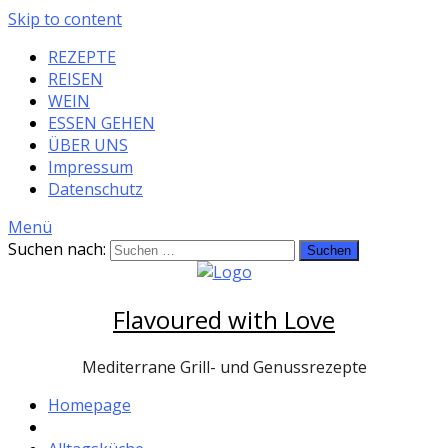
Skip to content
REZEPTE
REISEN
WEIN
ESSEN GEHEN
ÜBER UNS
Impressum
Datenschutz
Menü
Suchen nach:
Flavoured with Love
Mediterrane Grill- und Genussrezepte
Homepage