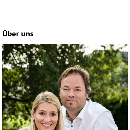
Über uns