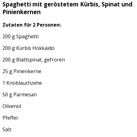
Spaghetti mit geröstetem Kürbis, Spinat und
Pinienkernen
Zutaten für 2 Personen:
200 g Spaghetti
200 g Kürbis Hokkaido
200 g Blattspinat, gefroren
25 g Pinienkerne
1 Knoblauchzehe
50 g Parmesan
Olivenöl
Pfeffer
Salz