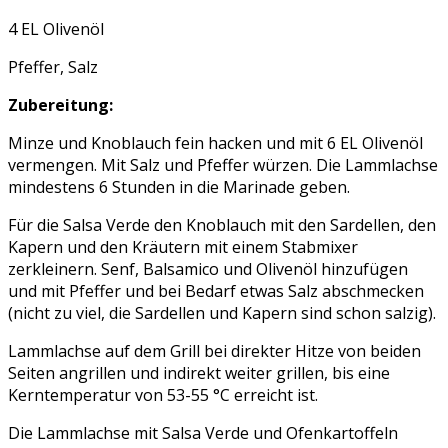
4 EL Olivenöl
Pfeffer, Salz
Zubereitung:
Minze und Knoblauch fein hacken und mit 6 EL Olivenöl
vermengen. Mit Salz und Pfeffer würzen. Die Lammlachse
mindestens 6 Stunden in die Marinade geben.
Für die Salsa Verde den Knoblauch mit den Sardellen, den
Kapern und den Kräutern mit einem Stabmixer
zerkleinern. Senf, Balsamico und Olivenöl hinzufügen
und mit Pfeffer und bei Bedarf etwas Salz abschmecken
(nicht zu viel, die Sardellen und Kapern sind schon salzig).
Lammlachse auf dem Grill bei direkter Hitze von beiden
Seiten angrillen und indirekt weiter grillen, bis eine
Kerntemperatur von 53-55 °C erreicht ist.
Die Lammlachse mit Salsa Verde und Ofenkartoffeln