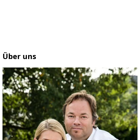
Über uns