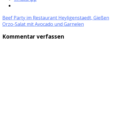
Beef Party im Restaurant Heyligenstaedt, Gießen
Orzo-Salat mit Avocado und Garnelen
Kommentar verfassen