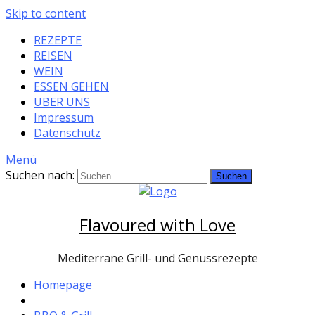
Skip to content
REZEPTE
REISEN
WEIN
ESSEN GEHEN
ÜBER UNS
Impressum
Datenschutz
Menü
Suchen nach:
Flavoured with Love
Mediterrane Grill- und Genussrezepte
Homepage