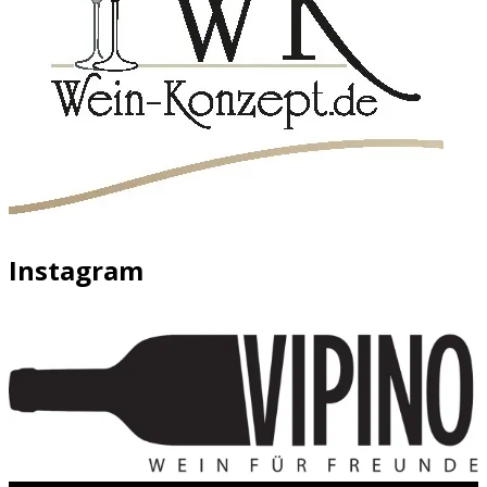
Instagram