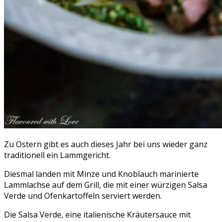
Zu Ostern gibt es auch dieses Jahr bei uns wieder ganz
traditionell ein Lammgericht.
Diesmal landen mit Minze und Knoblauch marinierte
Lammlachse auf dem Grill, die mit einer würzigen Salsa
Verde und Ofenkartoffeln serviert werden.
Die Salsa Verde, eine italienische Kräutersauce mit