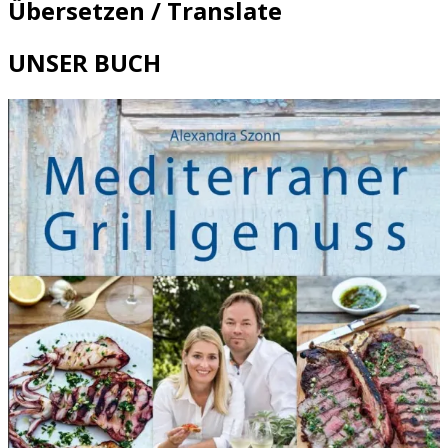
Übersetzen / Translate
UNSER BUCH