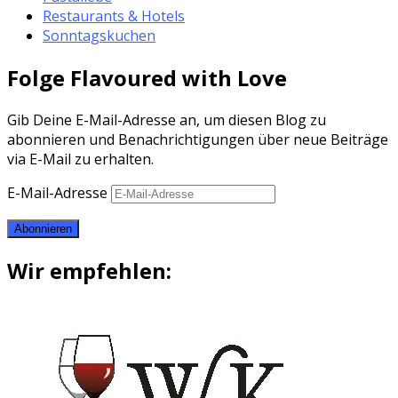
Restaurants & Hotels
Sonntagskuchen
Folge Flavoured with Love
Gib Deine E-Mail-Adresse an, um diesen Blog zu
abonnieren und Benachrichtigungen über neue Beiträge
via E-Mail zu erhalten.
E-Mail-Adresse
Abonnieren
Wir empfehlen: