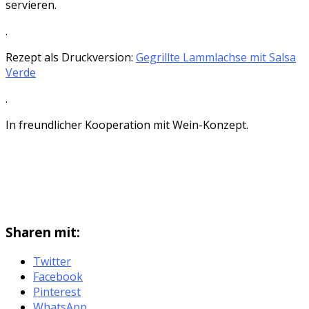
servieren.
.
Rezept als Druckversion:
Gegrillte Lammlachse mit Salsa
Verde
.
In freundlicher Kooperation mit Wein-Konzept.
Sharen mit:
Twitter
Facebook
Pinterest
WhatsApp