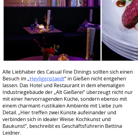
Alle Liebhaber des Casual Fine Dinings sollten sich einen
Besuch im „
Heyligenstaedt
“ in Gießen nicht entgehen
lassen. Das Hotel und Restaurant in dem ehemaligen
Industriegebäude der „Alt Gießerei“ überzeugt nicht nur
mit einer hervorragenden Küche, sondern ebenso mit
einem charmant-rustikalen Ambiente mit Liebe zum
Detail. „Hier treffen zwei Künste aufeinander und
verbinden sich in idealer Weise: Kochkunst und
Baukunst”, beschreibt es Geschäftsführerin Bettina
Leidner.