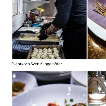
Eventkoch Sven Klingelhöfer