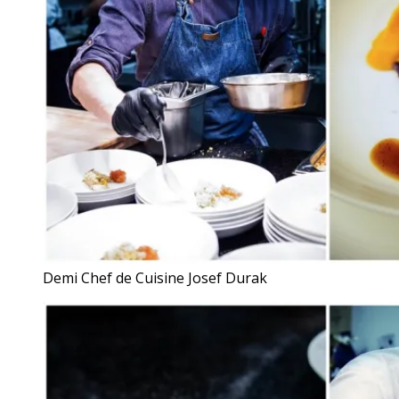
Demi Chef de Cuisine Josef Durak