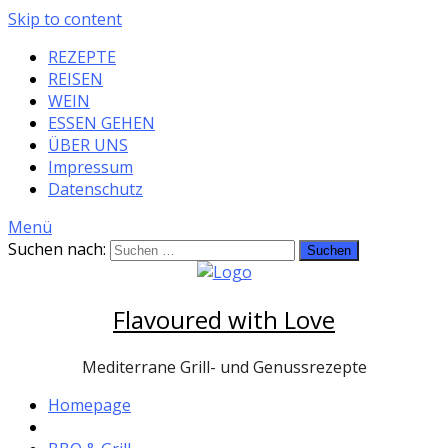
Skip to content
REZEPTE
REISEN
WEIN
ESSEN GEHEN
ÜBER UNS
Impressum
Datenschutz
Menü
Suchen nach:
Flavoured with Love
Mediterrane Grill- und Genussrezepte
Homepage