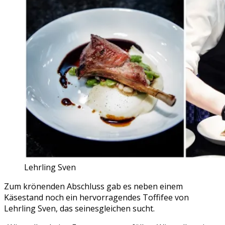
Lehrling Sven
Zum krönenden Abschluss gab es neben einem
Käsestand noch ein hervorragendes Toffifee von
Lehrling Sven, das seinesgleichen sucht.