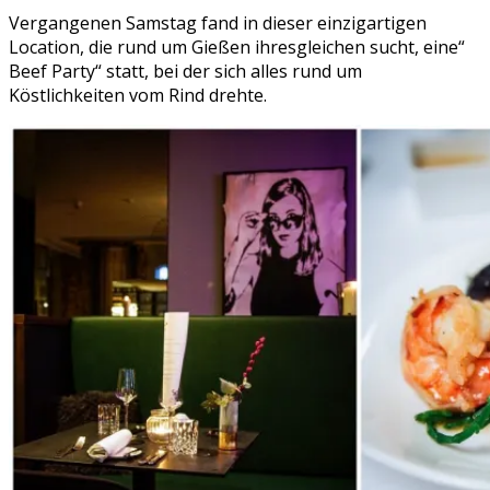
Vergangenen Samstag fand in dieser einzigartigen
Location, die rund um Gießen ihresgleichen sucht, eine“
Beef Party“ statt, bei der sich alles rund um
Köstlichkeiten vom Rind drehte.