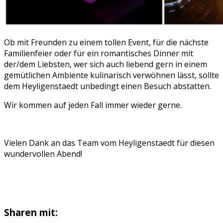
Ob mit Freunden zu einem tollen Event, für die nächste
Familienfeier oder für ein romantisches Dinner mit
der/dem Liebsten, wer sich auch liebend gern in einem
gemütlichen Ambiente kulinarisch verwöhnen lässt, sollte
dem Heyligenstaedt unbedingt einen Besuch abstatten.
Wir kommen auf jeden Fall immer wieder gerne.
Vielen Dank an das Team vom Heyligenstaedt für diesen
wundervollen Abend!
Sharen mit: