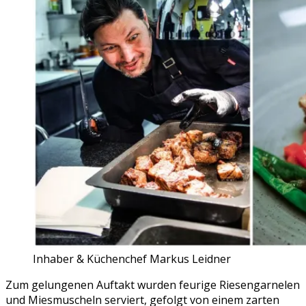
Inhaber & Küchenchef Markus Leidner
Zum gelungenen Auftakt wurden feurige Riesengarnelen
und Miesmuscheln serviert, gefolgt von einem zarten