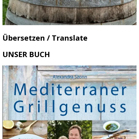
Übersetzen / Translate
UNSER BUCH