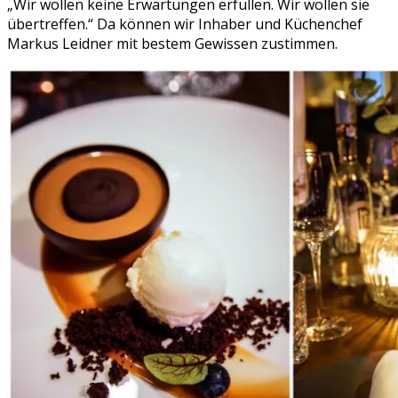
„Wir wollen keine Erwartungen erfüllen. Wir wollen sie
übertreffen.“ Da können wir Inhaber und Küchenchef
Markus Leidner mit bestem Gewissen zustimmen.