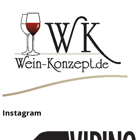
Instagram