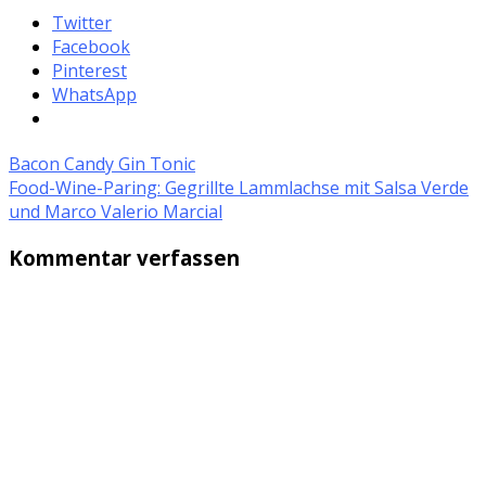
Twitter
Facebook
Pinterest
WhatsApp
Bacon Candy Gin Tonic
Food-Wine-Paring: Gegrillte Lammlachse mit Salsa Verde
und Marco Valerio Marcial
Kommentar verfassen