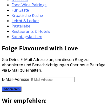
Food Wine Pairings
Für Gäste
Kroatische Küche
Leicht & Lecker
Pastaliebe
Restaurants & Hotels
Sonntagskuchen
Folge Flavoured with Love
Gib Deine E-Mail-Adresse an, um diesen Blog zu
abonnieren und Benachrichtigungen über neue Beiträge
via E-Mail zu erhalten.
E-Mail-Adresse
Abonnieren
Wir empfehlen: