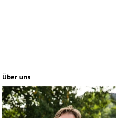
Über uns