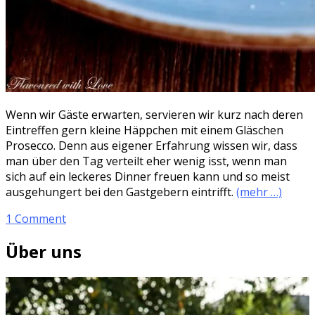
Wenn wir Gäste erwarten, servieren wir kurz nach deren
Eintreffen gern kleine Häppchen mit einem Gläschen
Prosecco. Denn aus eigener Erfahrung wissen wir, dass
man über den Tag verteilt eher wenig isst, wenn man
sich auf ein leckeres Dinner freuen kann und so meist
ausgehungert bei den Gastgebern eintrifft.
(mehr …)
1 Comment
Über uns