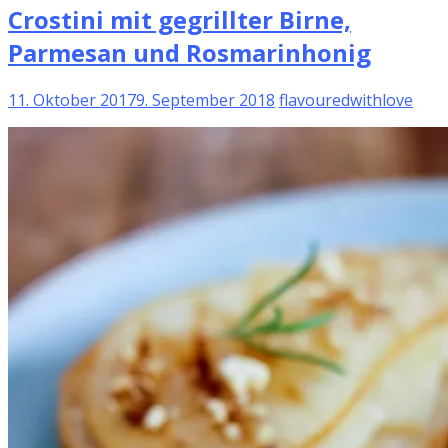
Crostini mit gegrillter Birne,
Parmesan und Rosmarinhonig
11. Oktober 2017
9. September 2018
flavouredwithlove