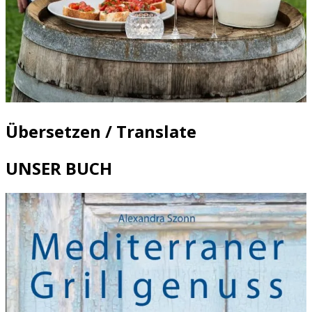
Übersetzen / Translate
UNSER BUCH