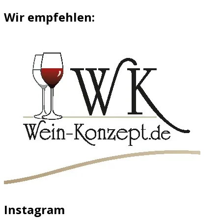
Wir empfehlen:
Instagram