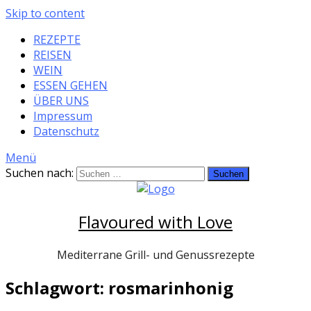
Skip to content
REZEPTE
REISEN
WEIN
ESSEN GEHEN
ÜBER UNS
Impressum
Datenschutz
Menü
Suchen nach:
Flavoured with Love
Mediterrane Grill- und Genussrezepte
Schlagwort: rosmarinhonig