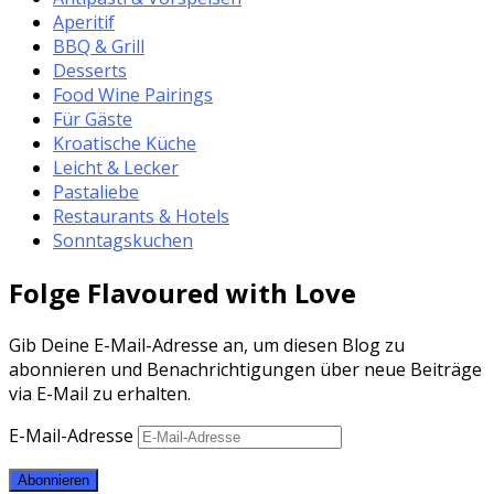
Aperitif
BBQ & Grill
Desserts
Food Wine Pairings
Für Gäste
Kroatische Küche
Leicht & Lecker
Pastaliebe
Restaurants & Hotels
Sonntagskuchen
Folge Flavoured with Love
Gib Deine E-Mail-Adresse an, um diesen Blog zu
abonnieren und Benachrichtigungen über neue Beiträge
via E-Mail zu erhalten.
E-Mail-Adresse
Abonnieren