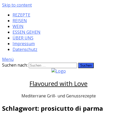
Skip to content
REZEPTE
REISEN
WEIN
ESSEN GEHEN
ÜBER UNS
Impressum
Datenschutz
Menü
Suchen nach:
Flavoured with Love
Mediterrane Grill- und Genussrezepte
Schlagwort: prosicutto di parma