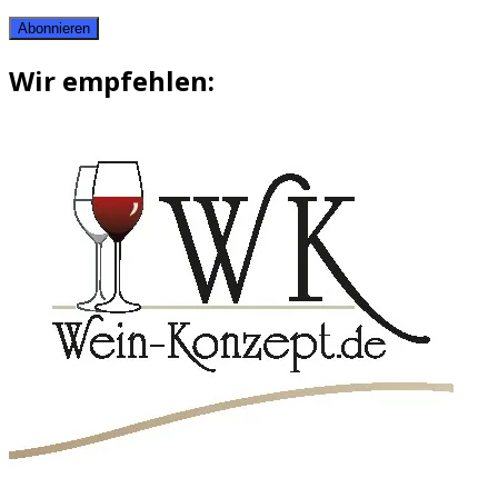
Abonnieren
Wir empfehlen: