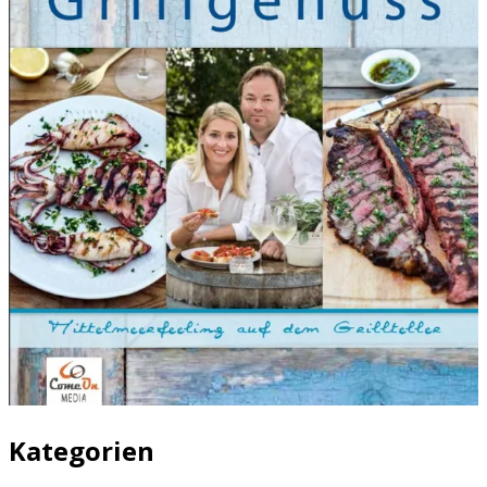
Kategorien