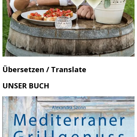
Übersetzen / Translate
UNSER BUCH