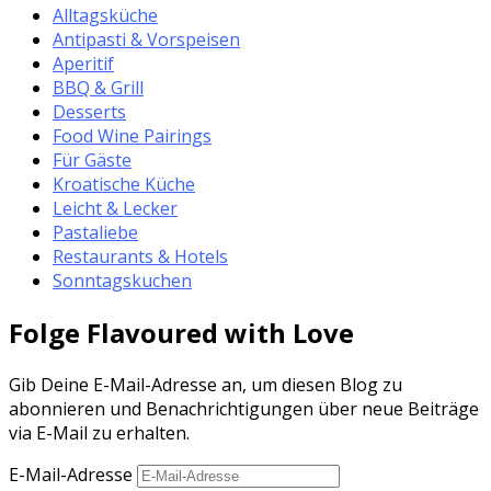
Alltagsküche
Antipasti & Vorspeisen
Aperitif
BBQ & Grill
Desserts
Food Wine Pairings
Für Gäste
Kroatische Küche
Leicht & Lecker
Pastaliebe
Restaurants & Hotels
Sonntagskuchen
Folge Flavoured with Love
Gib Deine E-Mail-Adresse an, um diesen Blog zu
abonnieren und Benachrichtigungen über neue Beiträge
via E-Mail zu erhalten.
E-Mail-Adresse