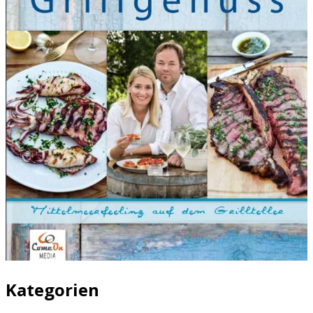
Kategorien