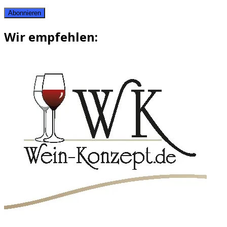
Abonnieren
Wir empfehlen: