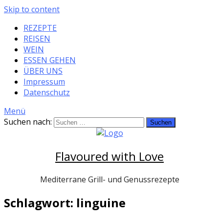
Skip to content
REZEPTE
REISEN
WEIN
ESSEN GEHEN
ÜBER UNS
Impressum
Datenschutz
Menü
Suchen nach:
Flavoured with Love
Mediterrane Grill- und Genussrezepte
Schlagwort: linguine