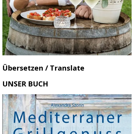
Übersetzen / Translate
UNSER BUCH