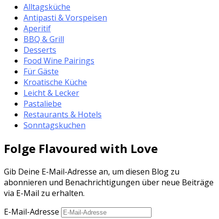
Alltagsküche
Antipasti & Vorspeisen
Aperitif
BBQ & Grill
Desserts
Food Wine Pairings
Für Gäste
Kroatische Küche
Leicht & Lecker
Pastaliebe
Restaurants & Hotels
Sonntagskuchen
Folge Flavoured with Love
Gib Deine E-Mail-Adresse an, um diesen Blog zu
abonnieren und Benachrichtigungen über neue Beiträge
via E-Mail zu erhalten.
E-Mail-Adresse