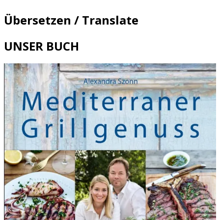
Übersetzen / Translate
UNSER BUCH