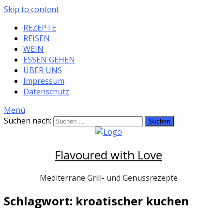
Skip to content
REZEPTE
REISEN
WEIN
ESSEN GEHEN
ÜBER UNS
Impressum
Datenschutz
Menü
Suchen nach:
Flavoured with Love
Mediterrane Grill- und Genussrezepte
Schlagwort: kroatischer kuchen