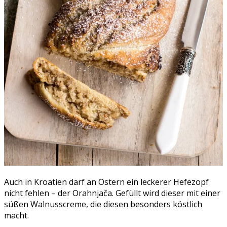
Auch in Kroatien darf an Ostern ein leckerer Hefezopf
nicht fehlen – der Orahnjača. Gefüllt wird dieser mit einer
süßen Walnusscreme, die diesen besonders köstlich
macht.