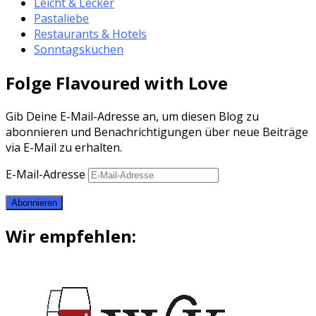
Leicht & Lecker
Pastaliebe
Restaurants & Hotels
Sonntagskuchen
Folge Flavoured with Love
Gib Deine E-Mail-Adresse an, um diesen Blog zu
abonnieren und Benachrichtigungen über neue Beiträge
via E-Mail zu erhalten.
E-Mail-Adresse
Abonnieren
Wir empfehlen: