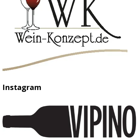
Instagram