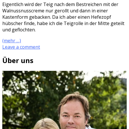
Eigentlich wird der Teig nach dem Bestreichen mit der
Walnussnusscreme nur gerollt und dann in einer
Kastenform gebacken. Da ich aber einen Hefezopf
hübscher finde, habe ich die Teigrolle in der Mitte geteilt
und geflochten.
(mehr …)
Leave a comment
Über uns