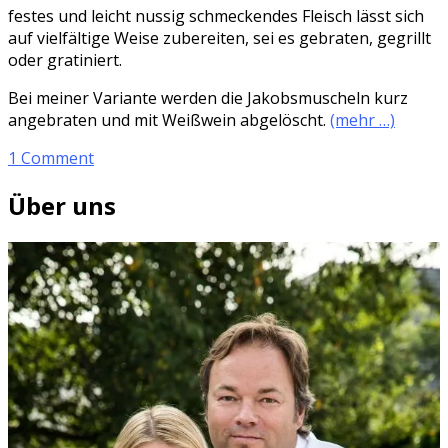
festes und leicht nussig schmeckendes Fleisch lässt sich
auf vielfältige Weise zubereiten, sei es gebraten, gegrillt
oder gratiniert.
Bei meiner Variante werden die Jakobsmuscheln kurz
angebraten und mit Weißwein abgelöscht.
(mehr …)
1 Comment
Über uns