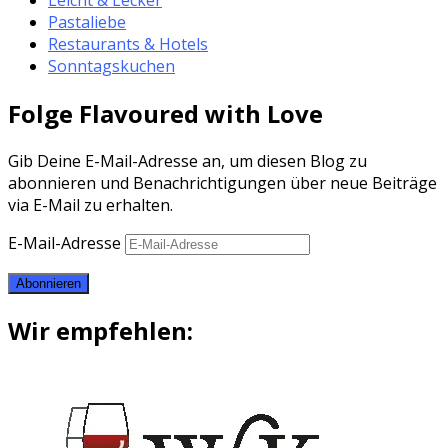
Pastaliebe
Restaurants & Hotels
Sonntagskuchen
Folge Flavoured with Love
Gib Deine E-Mail-Adresse an, um diesen Blog zu
abonnieren und Benachrichtigungen über neue Beiträge
via E-Mail zu erhalten.
E-Mail-Adresse
Abonnieren
Wir empfehlen: