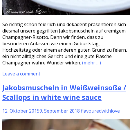
So richtig schön feierlich und dekadent präsentieren sich
diesmal unsere gegrillten Jakobsmuscheln auf cremigem
Champagner-Risotto. Denn wir finden, dass zu
besonderen Anlässen wie einem Geburtstag,
Hochzeitstag oder einem anderen guten Grund zu feiern,
ein nicht alltägliches Gericht und eine gute Flasche
Champagner wahre Wunder wirken.
(mehr …)
Leave a comment
Jakobsmuscheln in Weißweinsoße /
Scallops in white wine sauce
12. Oktober 2015
9. September 2018
flavouredwithlove