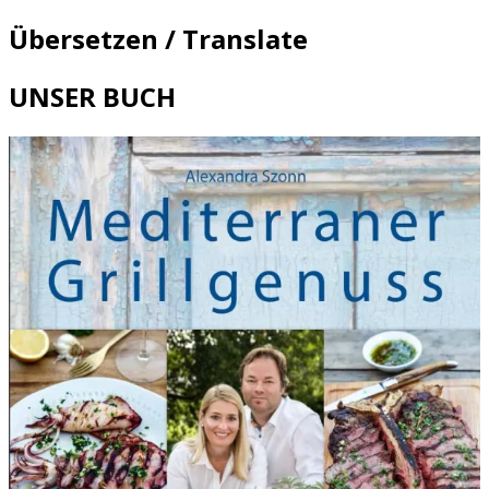
Übersetzen / Translate
UNSER BUCH