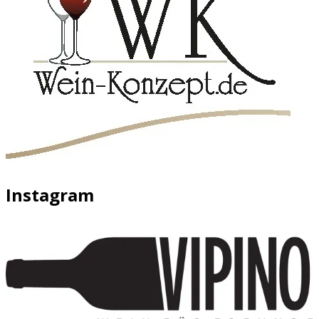
Instagram