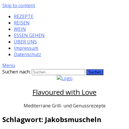
Skip to content
REZEPTE
REISEN
WEIN
ESSEN GEHEN
ÜBER UNS
Impressum
Datenschutz
Menü
Suchen nach:
Flavoured with Love
Mediterrane Grill- und Genussrezepte
Schlagwort: Jakobsmuscheln