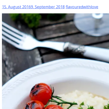
15. August 2016
9. September 2018
flavouredwithlove