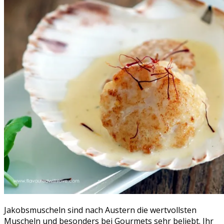
Jakobsmuscheln sind nach Austern die wertvollsten
Muscheln und besonders bei Gourmets sehr beliebt. Ihr