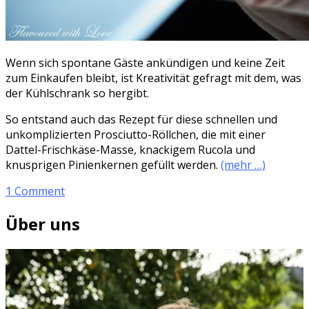
Wenn sich spontane Gäste ankündigen und keine Zeit
zum Einkaufen bleibt, ist Kreativität gefragt mit dem, was
der Kühlschrank so hergibt.
So entstand auch das Rezept für diese schnellen und
unkomplizierten Prosciutto-Röllchen, die mit einer
Dattel-Frischkäse-Masse, knackigem Rucola und
knusprigen Pinienkernen gefüllt werden.
(mehr …)
1 Comment
Über uns