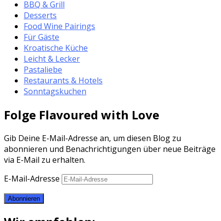
BBQ & Grill
Desserts
Food Wine Pairings
Für Gäste
Kroatische Küche
Leicht & Lecker
Pastaliebe
Restaurants & Hotels
Sonntagskuchen
Folge Flavoured with Love
Gib Deine E-Mail-Adresse an, um diesen Blog zu
abonnieren und Benachrichtigungen über neue Beiträge
via E-Mail zu erhalten.
E-Mail-Adresse
Abonnieren