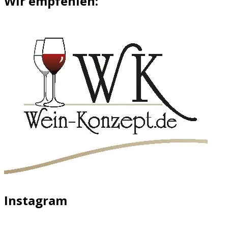
Wir empfehlen:
Instagram