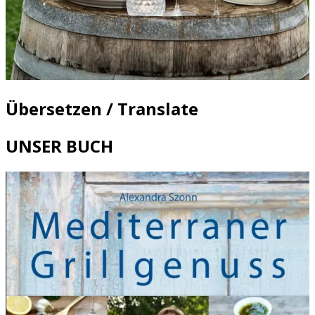
Übersetzen / Translate
UNSER BUCH