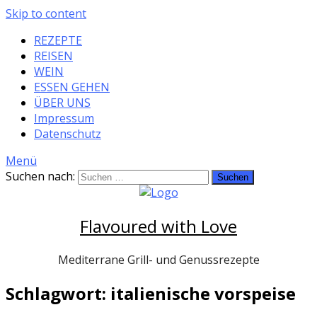
Skip to content
REZEPTE
REISEN
WEIN
ESSEN GEHEN
ÜBER UNS
Impressum
Datenschutz
Menü
Suchen nach:
Flavoured with Love
Mediterrane Grill- und Genussrezepte
Schlagwort: italienische vorspeise