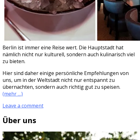
Berlin ist immer eine Reise wert. Die Hauptstadt hat
nämlich nicht nur kulturell, sondern auch kulinarisch viel
zu bieten.
Hier sind daher einige persönliche Empfehlungen von
uns, um in der Weltstadt nicht nur entspannt zu
übernachten, sondern auch richtig gut zu speisen.
(mehr …)
Leave a comment
Über uns