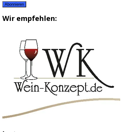
Abonnieren
Wir empfehlen: