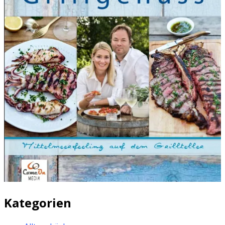
Kategorien