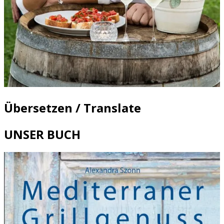
Übersetzen / Translate
UNSER BUCH