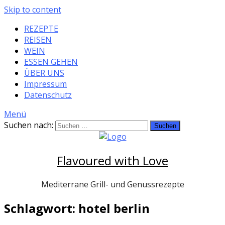
Skip to content
REZEPTE
REISEN
WEIN
ESSEN GEHEN
ÜBER UNS
Impressum
Datenschutz
Menü
Suchen nach:
Flavoured with Love
Mediterrane Grill- und Genussrezepte
Schlagwort: hotel berlin