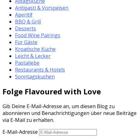
Alltagsküche
Antipasti & Vorspeisen
Aperitif
BBQ & Grill
Desserts
Food Wine Pairings
Für Gäste
Kroatische Küche
Leicht & Lecker
Pastaliebe
Restaurants & Hotels
Sonntagskuchen
Folge Flavoured with Love
Gib Deine E-Mail-Adresse an, um diesen Blog zu
abonnieren und Benachrichtigungen über neue Beiträge
via E-Mail zu erhalten.
E-Mail-Adresse