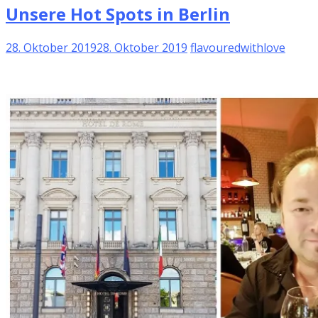
Unsere Hot Spots in Berlin
28. Oktober 2019
28. Oktober 2019
flavouredwithlove