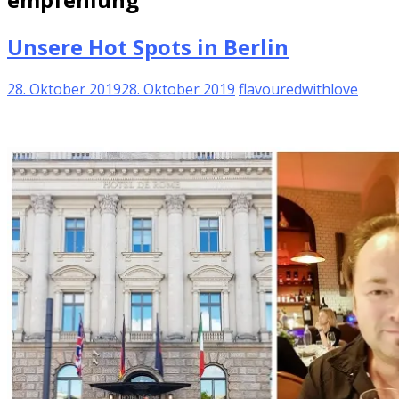
Unsere Hot Spots in Berlin
28. Oktober 2019
28. Oktober 2019
flavouredwithlove