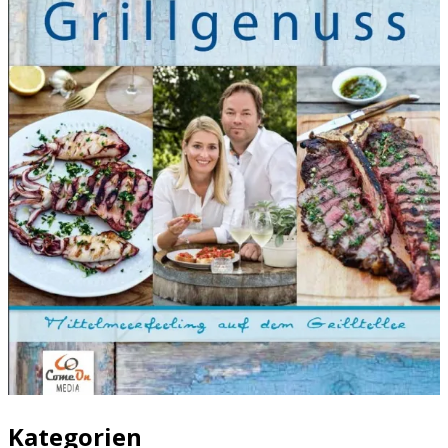
Kategorien