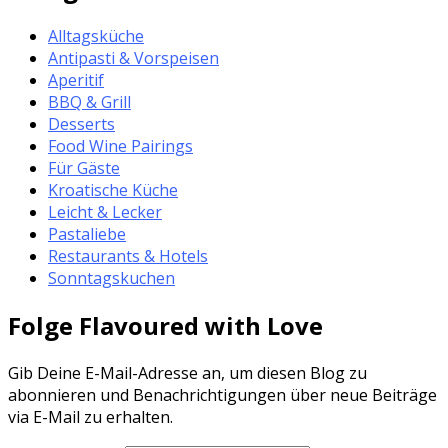
Alltagsküche
Antipasti & Vorspeisen
Aperitif
BBQ & Grill
Desserts
Food Wine Pairings
Für Gäste
Kroatische Küche
Leicht & Lecker
Pastaliebe
Restaurants & Hotels
Sonntagskuchen
Folge Flavoured with Love
Gib Deine E-Mail-Adresse an, um diesen Blog zu
abonnieren und Benachrichtigungen über neue Beiträge
via E-Mail zu erhalten.