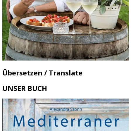
Übersetzen / Translate
UNSER BUCH