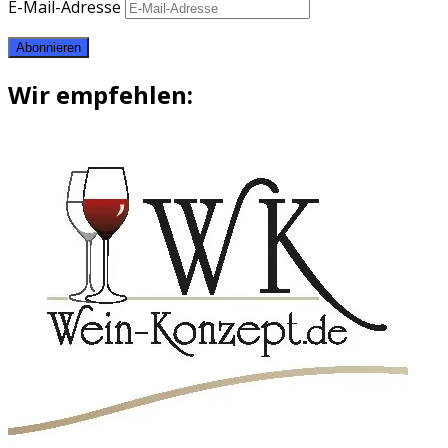
E-Mail-Adresse
Abonnieren
Wir empfehlen: