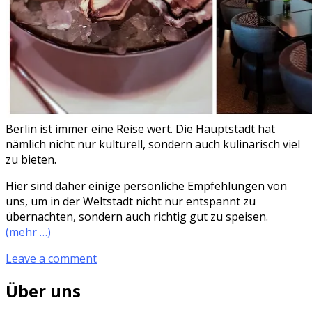
Berlin ist immer eine Reise wert. Die Hauptstadt hat
nämlich nicht nur kulturell, sondern auch kulinarisch viel
zu bieten.
Hier sind daher einige persönliche Empfehlungen von
uns, um in der Weltstadt nicht nur entspannt zu
übernachten, sondern auch richtig gut zu speisen.
(mehr …)
Leave a comment
Über uns