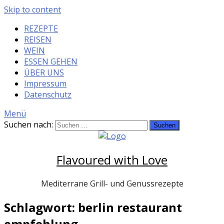
Skip to content
REZEPTE
REISEN
WEIN
ESSEN GEHEN
ÜBER UNS
Impressum
Datenschutz
Menü
Suchen nach:
Flavoured with Love
Mediterrane Grill- und Genussrezepte
Schlagwort: berlin restaurant
empfehlung