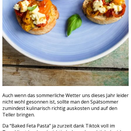
Auch wenn das sommerliche Wetter uns dieses Jahr leider
nicht wohl gesonnen ist, sollte man den Spätsommer
zumindest kulinarisch richtig auskosten und auf den
Teller bringen.
Da “Baked Feta Pasta” ja zurzeit dank Tiktok voll im