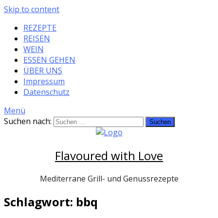
Skip to content
REZEPTE
REISEN
WEIN
ESSEN GEHEN
ÜBER UNS
Impressum
Datenschutz
Menü
Suchen nach:
Flavoured with Love
Mediterrane Grill- und Genussrezepte
Schlagwort: bbq