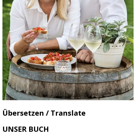
Übersetzen / Translate
UNSER BUCH