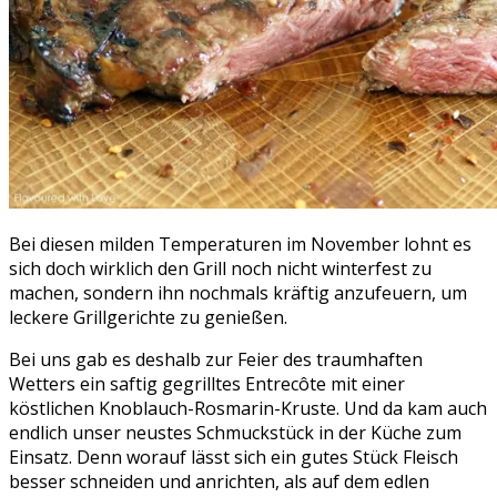
Bei diesen milden Temperaturen im November lohnt es
sich doch wirklich den Grill noch nicht winterfest zu
machen, sondern ihn nochmals kräftig anzufeuern, um
leckere Grillgerichte zu genießen.
Bei uns gab es deshalb zur Feier des traumhaften
Wetters ein saftig gegrilltes Entrecôte mit einer
köstlichen Knoblauch-Rosmarin-Kruste. Und da kam auch
endlich unser neustes Schmuckstück in der Küche zum
Einsatz. Denn worauf lässt sich ein gutes Stück Fleisch
besser schneiden und anrichten, als auf dem edlen