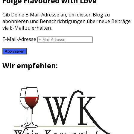
Folge Flavoured with Love
Gib Deine E-Mail-Adresse an, um diesen Blog zu
abonnieren und Benachrichtigungen über neue Beiträge
via E-Mail zu erhalten.
E-Mail-Adresse
Abonnieren
Wir empfehlen: