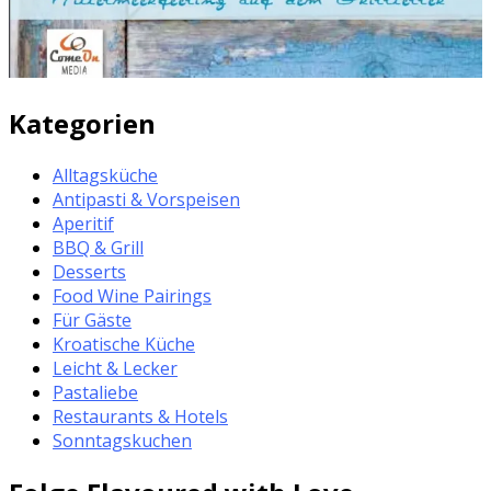
Kategorien
Alltagsküche
Antipasti & Vorspeisen
Aperitif
BBQ & Grill
Desserts
Food Wine Pairings
Für Gäste
Kroatische Küche
Leicht & Lecker
Pastaliebe
Restaurants & Hotels
Sonntagskuchen