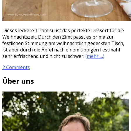
Dieses leckere Tiramisu ist das perfekte Dessert für die
Weihnachtszeit. Durch den Zimt passt es prima zur
festlichen Stimmung am weihnachtlich gedeckten Tisch,
ist aber durch die Äpfel nach einem üppigen Festmahl
sehr erfrischend und nicht zu schwer.
(mehr …)
2 Comments
Über uns