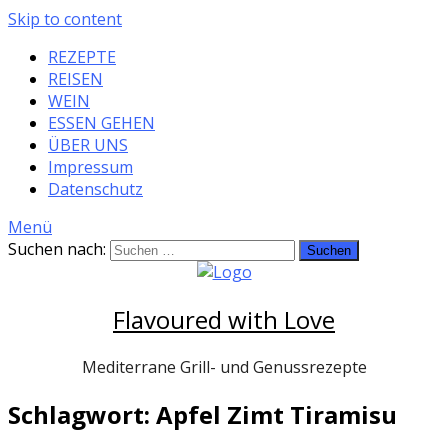
Skip to content
REZEPTE
REISEN
WEIN
ESSEN GEHEN
ÜBER UNS
Impressum
Datenschutz
Menü
Suchen nach:
Flavoured with Love
Mediterrane Grill- und Genussrezepte
Schlagwort: Apfel Zimt Tiramisu