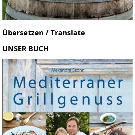
Übersetzen / Translate
UNSER BUCH