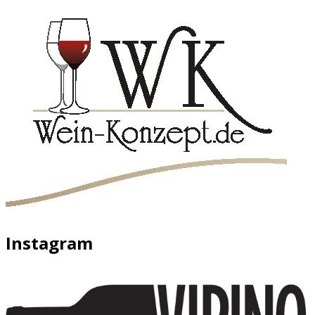
Instagram