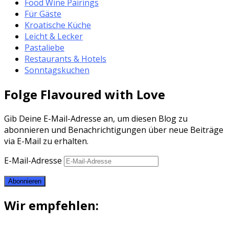
Food Wine Pairings
Für Gäste
Kroatische Küche
Leicht & Lecker
Pastaliebe
Restaurants & Hotels
Sonntagskuchen
Folge Flavoured with Love
Gib Deine E-Mail-Adresse an, um diesen Blog zu
abonnieren und Benachrichtigungen über neue Beiträge
via E-Mail zu erhalten.
E-Mail-Adresse
Abonnieren
Wir empfehlen: