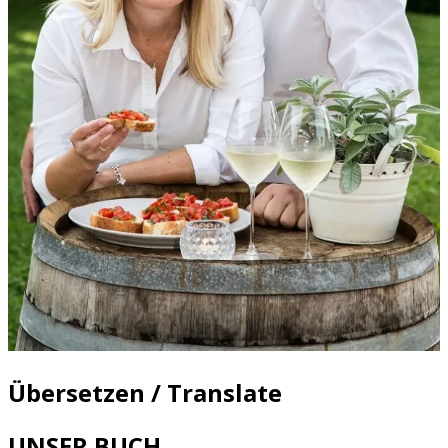
Übersetzen / Translate
UNSER BUCH