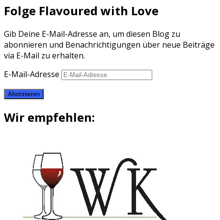
Folge Flavoured with Love
Gib Deine E-Mail-Adresse an, um diesen Blog zu
abonnieren und Benachrichtigungen über neue Beiträge
via E-Mail zu erhalten.
E-Mail-Adresse
Abonnieren
Wir empfehlen: