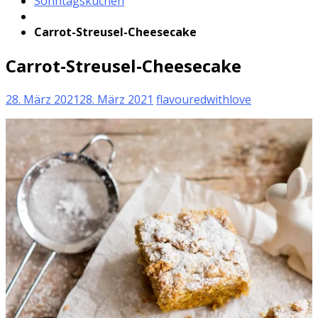
Sonntagskuchen
Carrot-Streusel-Cheesecake
Carrot-Streusel-Cheesecake
28. März 2021
28. März 2021
flavouredwithlove