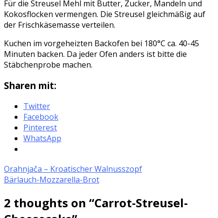
Für die Streusel Mehl mit Butter, Zucker, Mandeln und
Kokosflocken vermengen. Die Streusel gleichmäßig auf
der Frischkäsemasse verteilen.
Kuchen im vorgeheizten Backofen bei 180°C ca. 40-45
Minuten backen. Da jeder Ofen anders ist bitte die
Stäbchenprobe machen.
Sharen mit:
Twitter
Facebook
Pinterest
WhatsApp
Orahnjača – Kroatischer Walnusszopf
Bärlauch-Mozzarella-Brot
2 thoughts on “
Carrot-Streusel-