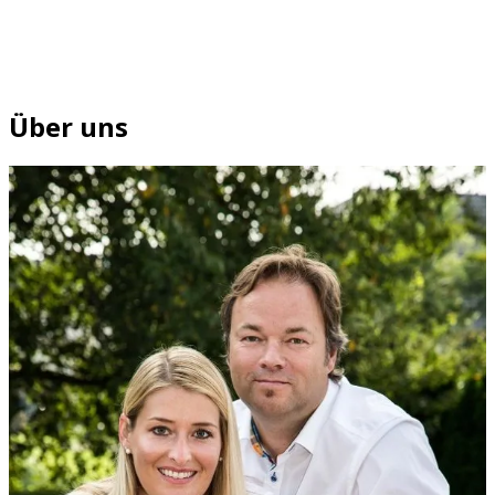
Über uns