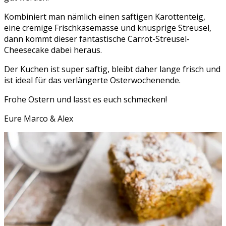
Kombiniert man nämlich einen saftigen Karottenteig,
eine cremige Frischkäsemasse und knusprige Streusel,
dann kommt dieser fantastische Carrot-Streusel-
Cheesecake dabei heraus.
Der Kuchen ist super saftig, bleibt daher lange frisch und
ist ideal für das verlängerte Osterwochenende.
Frohe Ostern und lasst es euch schmecken!
Eure Marco & Alex