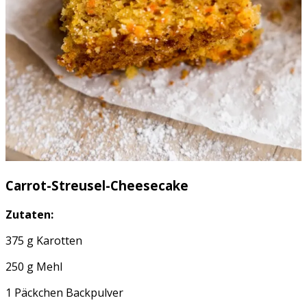
Carrot-Streusel-Cheesecake
Zutaten:
375 g Karotten
250 g Mehl
1 Päckchen Backpulver