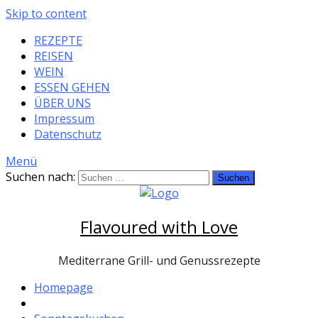
Skip to content
REZEPTE
REISEN
WEIN
ESSEN GEHEN
ÜBER UNS
Impressum
Datenschutz
Menü
Suchen nach:
Flavoured with Love
Mediterrane Grill- und Genussrezepte
Homepage