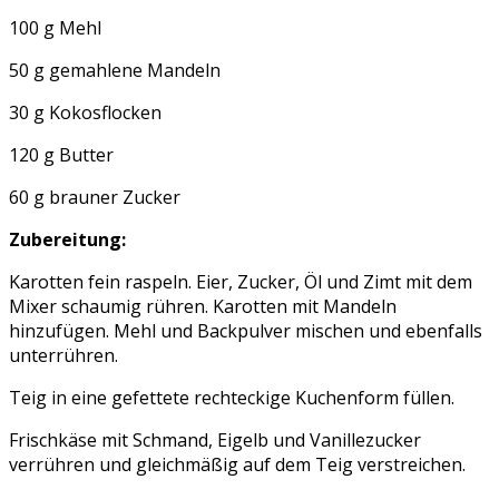
100 g Mehl
50 g gemahlene Mandeln
30 g Kokosflocken
120 g Butter
60 g brauner Zucker
Zubereitung:
Karotten fein raspeln. Eier, Zucker, Öl und Zimt mit dem
Mixer schaumig rühren. Karotten mit Mandeln
hinzufügen. Mehl und Backpulver mischen und ebenfalls
unterrühren.
Teig in eine gefettete rechteckige Kuchenform füllen.
Frischkäse mit Schmand, Eigelb und Vanillezucker
verrühren und gleichmäßig auf dem Teig verstreichen.