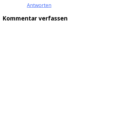
Antworten
Kommentar verfassen