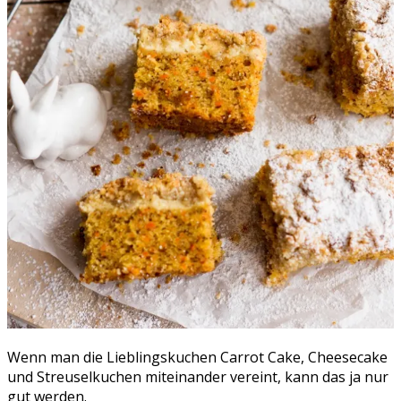
Wenn man die Lieblingskuchen Carrot Cake, Cheesecake
und Streuselkuchen miteinander vereint, kann das ja nur
gut werden.