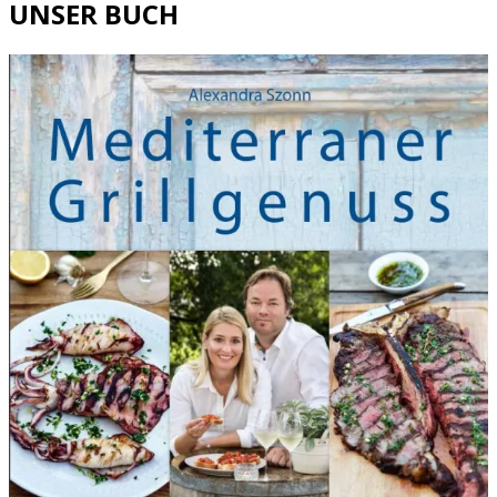
UNSER BUCH