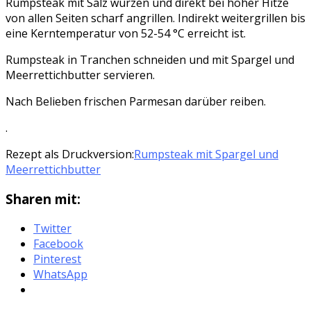
Rumpsteak mit Salz würzen und direkt bei hoher Hitze
von allen Seiten scharf angrillen. Indirekt weitergrillen bis
eine Kerntemperatur von 52-54 °C erreicht ist.
Rumpsteak in Tranchen schneiden und mit Spargel und
Meerrettichbutter servieren.
Nach Belieben frischen Parmesan darüber reiben.
.
Rezept als Druckversion:
Rumpsteak mit Spargel und
Meerrettichbutter
Sharen mit:
Twitter
Facebook
Pinterest
WhatsApp