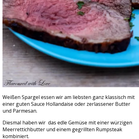
Weißen Spargel essen wir am liebsten ganz klassisch mit
einer guten Sauce Hollandaise oder zerlassener Butter
und Parmesan.
Diesmal haben wir das edle Gemüse mit einer würzigen
Meerrettichbutter und einem gegrillten Rumpsteak
kombiniert.