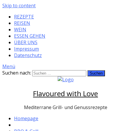
Skip to content
REZEPTE
REISEN
WEIN
ESSEN GEHEN
ÜBER UNS
Impressum
Datenschutz
Menü
Suchen nach:
Flavoured with Love
Mediterrane Grill- und Genussrezepte
Homepage