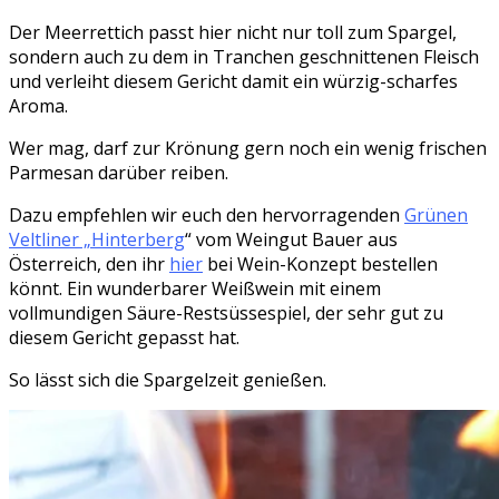
Der Meerrettich passt hier nicht nur toll zum Spargel,
sondern auch zu dem in Tranchen geschnittenen Fleisch
und verleiht diesem Gericht damit ein würzig-scharfes
Aroma.
Wer mag, darf zur Krönung gern noch ein wenig frischen
Parmesan darüber reiben.
Dazu empfehlen wir euch den hervorragenden
Grünen
Veltliner „Hinterberg
“ vom Weingut Bauer aus
Österreich, den ihr
hier
bei Wein-Konzept bestellen
könnt. Ein wunderbarer Weißwein mit einem
vollmundigen Säure-Restsüssespiel, der sehr gut zu
diesem Gericht gepasst hat.
So lässt sich die Spargelzeit genießen.