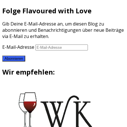
Folge Flavoured with Love
Gib Deine E-Mail-Adresse an, um diesen Blog zu
abonnieren und Benachrichtigungen über neue Beiträge
via E-Mail zu erhalten.
E-Mail-Adresse
Abonnieren
Wir empfehlen: