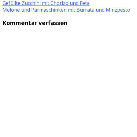
Gefüllte Zucchini mit Chorizo und Feta
Melone und Parmaschinken mit Burrata und Minzpesto
Kommentar verfassen