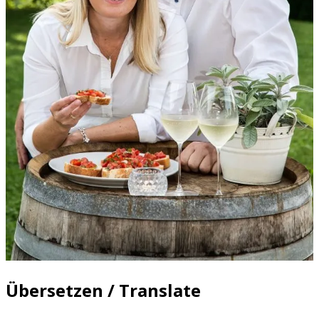
Übersetzen / Translate