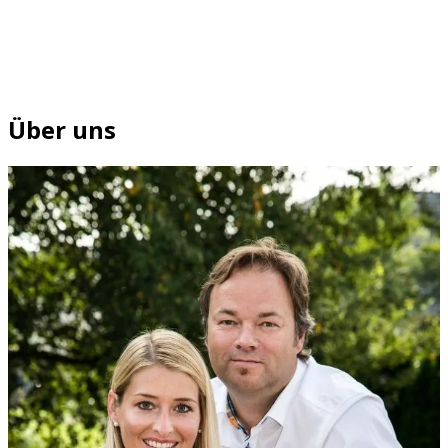
Über uns