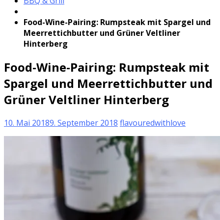
BBQ & Grill
Food-Wine-Pairing: Rumpsteak mit Spargel und
Meerrettichbutter und Grüner Veltliner
Hinterberg
Food-Wine-Pairing: Rumpsteak mit
Spargel und Meerrettichbutter und
Grüner Veltliner Hinterberg
10. Mai 2018
9. September 2018
flavouredwithlove