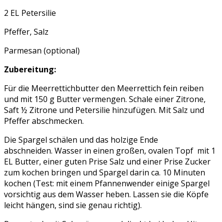
2 EL Petersilie
Pfeffer, Salz
Parmesan (optional)
Zubereitung:
Für die Meerrettichbutter den Meerrettich fein reiben
und mit 150 g Butter vermengen. Schale einer Zitrone,
Saft ½ Zitrone und Petersilie hinzufügen. Mit Salz und
Pfeffer abschmecken.
Die Spargel schälen und das holzige Ende
abschneiden. Wasser in einen großen, ovalen Topf mit 1
EL Butter, einer guten Prise Salz und einer Prise Zucker
zum kochen bringen und Spargel darin ca. 10 Minuten
kochen (Test: mit einem Pfannenwender einige Spargel
vorsichtig aus dem Wasser heben. Lassen sie die Köpfe
leicht hängen, sind sie genau richtig).