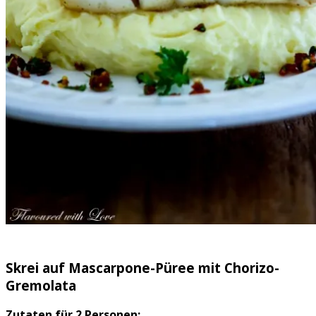
Skrei auf Mascarpone-Püree mit Chorizo-
Gremolata
Zutaten für 2 Personen: