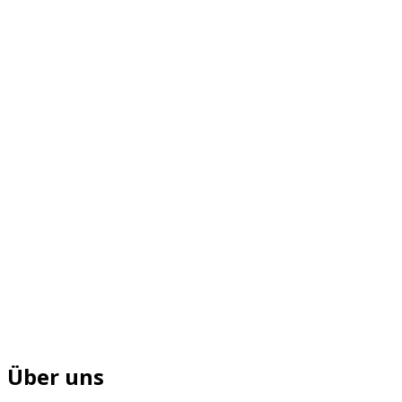
Über uns