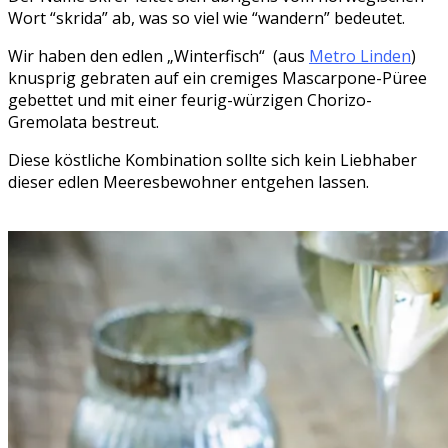
Wort “skrida” ab, was so viel wie “wandern” bedeutet.
Wir haben den edlen „Winterfisch“ (aus
Metro Linden
)
knusprig gebraten auf ein cremiges Mascarpone-Püree
gebettet und mit einer feurig-würzigen Chorizo-
Gremolata bestreut.
Diese köstliche Kombination sollte sich kein Liebhaber
dieser edlen Meeresbewohner entgehen lassen.