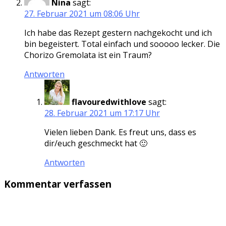
Nina
sagt:
27. Februar 2021 um 08:06 Uhr
Ich habe das Rezept gestern nachgekocht und ich
bin begeistert. Total einfach und sooooo lecker. Die
Chorizo Gremolata ist ein Traum?
Antworten
flavouredwithlove
sagt:
28. Februar 2021 um 17:17 Uhr
Vielen lieben Dank. Es freut uns, dass es
dir/euch geschmeckt hat 🙂
Antworten
Kommentar verfassen