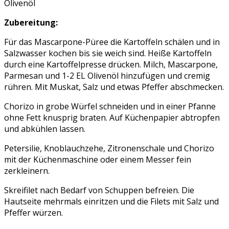
Olivenöl
Zubereitung:
Für das Mascarpone-Püree die Kartoffeln schälen und in
Salzwasser kochen bis sie weich sind. Heiße Kartoffeln
durch eine Kartoffelpresse drücken. Milch, Mascarpone,
Parmesan und 1-2 EL Olivenöl hinzufügen und cremig
rühren. Mit Muskat, Salz und etwas Pfeffer abschmecken.
Chorizo in grobe Würfel schneiden und in einer Pfanne
ohne Fett knusprig braten. Auf Küchenpapier abtropfen
und abkühlen lassen.
Petersilie, Knoblauchzehe, Zitronenschale und Chorizo
mit der Küchenmaschine oder einem Messer fein
zerkleinern.
Skreifilet nach Bedarf von Schuppen befreien. Die
Hautseite mehrmals einritzen und die Filets mit Salz und
Pfeffer würzen.