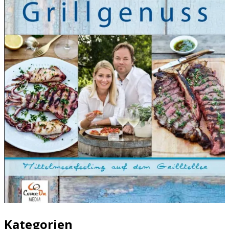
Kategorien