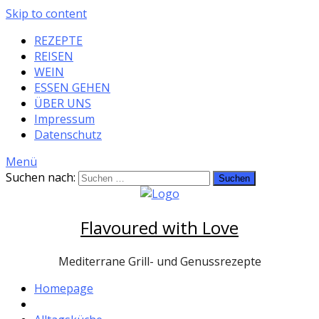
Skip to content
REZEPTE
REISEN
WEIN
ESSEN GEHEN
ÜBER UNS
Impressum
Datenschutz
Menü
Suchen nach:
Flavoured with Love
Mediterrane Grill- und Genussrezepte
Homepage