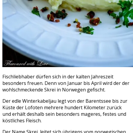
Fischliebhaber dürfen sich in der kalten Jahreszeit
besonders freuen. Denn von Januar bis April wird der der
wohlschmeckende Skrei in Norwegen gefischt.
Der edle Winterkabeljau legt von der Barentssee bis zur
Küste der Lofoten mehrere hundert Kilometer zurück
und erhält deshalb sein besonders mageres, festes und
köstliches Fleisch.
Der Name Skrei leitet sich übrigens vom norwegischen