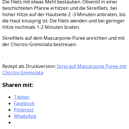
Die Filets mit etwas Mehl bestäuben. Olivenöl in einer
beschichteten Pfanne erhitzen und die Skreifilets bei
hoher Hitze auf der Hautseite 2 -3 Minuten anbraten, bis
die Haut knusprig ist. Die Filets wenden und bei geringer
Hitze nochmals 1-2 Minuten braten.
Skreifilets auf dem Mascarpone-Püree anrichten und mit
der Chorizo-Gremolata bestreuen.
.
Rezept als Druckversion:
Skrei auf Mascarpone Püree mit
Chorizo Gremolata
Sharen mit:
Twitter
Facebook
Pinterest
WhatsApp