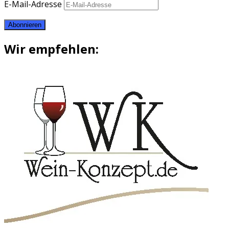
E-Mail-Adresse
Abonnieren
Wir empfehlen: