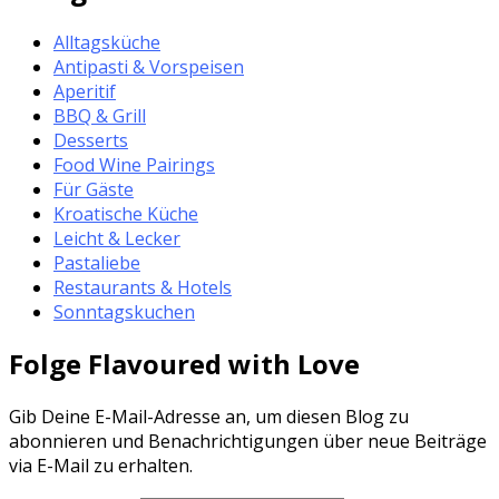
Alltagsküche
Antipasti & Vorspeisen
Aperitif
BBQ & Grill
Desserts
Food Wine Pairings
Für Gäste
Kroatische Küche
Leicht & Lecker
Pastaliebe
Restaurants & Hotels
Sonntagskuchen
Folge Flavoured with Love
Gib Deine E-Mail-Adresse an, um diesen Blog zu
abonnieren und Benachrichtigungen über neue Beiträge
via E-Mail zu erhalten.