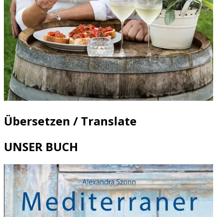
Übersetzen / Translate
UNSER BUCH