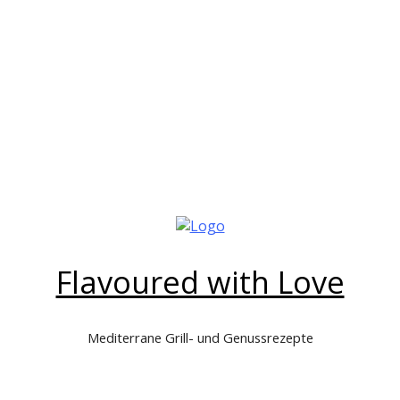
Flavoured with Love
Mediterrane Grill- und Genussrezepte