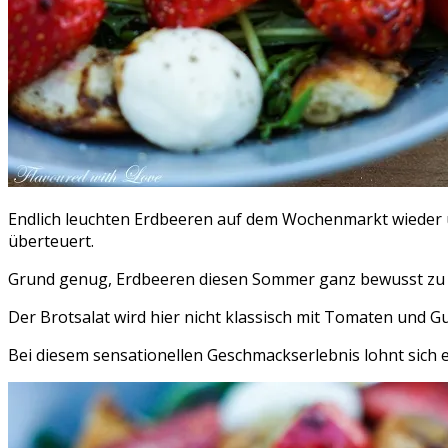
Endlich leuchten Erdbeeren auf dem Wochenmarkt wieder um
überteuert.
Grund genug, Erdbeeren diesen Sommer ganz bewusst zu ge
Der Brotsalat wird hier nicht klassisch mit Tomaten und G
Bei diesem sensationellen Geschmackserlebnis lohnt sich es 