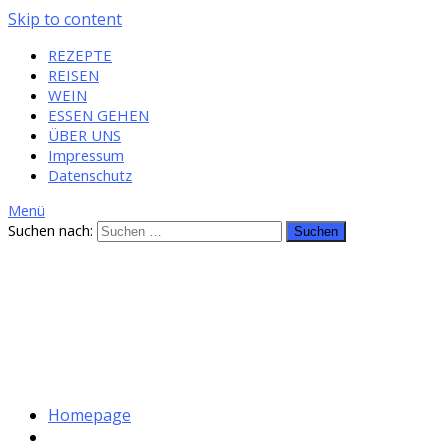
Skip to content
REZEPTE
REISEN
WEIN
ESSEN GEHEN
ÜBER UNS
Impressum
Datenschutz
Menü
Suchen nach:
Homepage