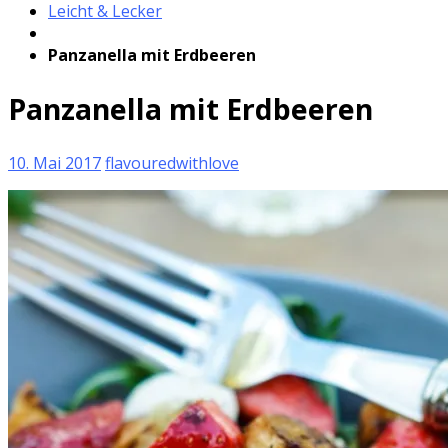
Leicht & Lecker
Panzanella mit Erdbeeren
Panzanella mit Erdbeeren
10. Mai 2017
flavouredwithlove