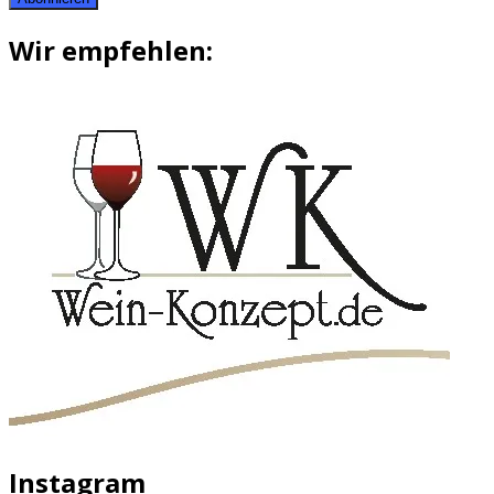
Wir empfehlen:
Instagram