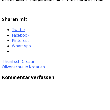
Sharen mit:
Twitter
Facebook
Pinterest
WhatsApp
Thunfisch-Crostini
Olivenernte in Kroatien
Kommentar verfassen