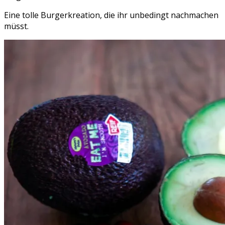
Eine tolle Burgerkreation, die ihr unbedingt nachmachen
müsst.