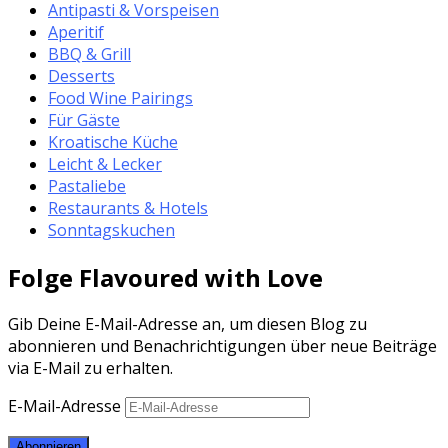
Antipasti & Vorspeisen
Aperitif
BBQ & Grill
Desserts
Food Wine Pairings
Für Gäste
Kroatische Küche
Leicht & Lecker
Pastaliebe
Restaurants & Hotels
Sonntagskuchen
Folge Flavoured with Love
Gib Deine E-Mail-Adresse an, um diesen Blog zu
abonnieren und Benachrichtigungen über neue Beiträge
via E-Mail zu erhalten.
E-Mail-Adresse
Abonnieren