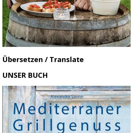
Übersetzen / Translate
UNSER BUCH