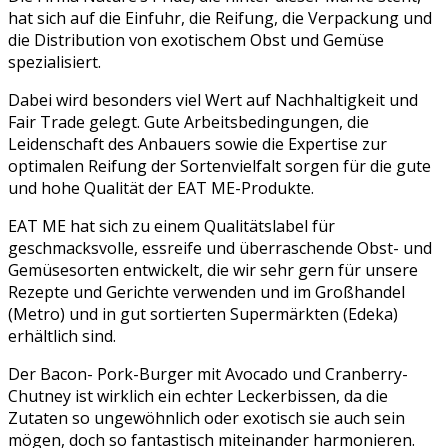
hat sich auf die Einfuhr, die Reifung, die Verpackung und
die Distribution von exotischem Obst und Gemüse
spezialisiert.
Dabei wird besonders viel Wert auf Nachhaltigkeit und
Fair Trade gelegt. Gute Arbeitsbedingungen, die
Leidenschaft des Anbauers sowie die Expertise zur
optimalen Reifung der Sortenvielfalt sorgen für die gute
und hohe Qualität der EAT ME-Produkte.
EAT ME hat sich zu einem Qualitätslabel für
geschmacksvolle, essreife und überraschende Obst- und
Gemüsesorten entwickelt, die wir sehr gern für unsere
Rezepte und Gerichte verwenden und im Großhandel
(Metro) und in gut sortierten Supermärkten (Edeka)
erhältlich sind.
Der Bacon- Pork-Burger mit Avocado und Cranberry-
Chutney ist wirklich ein echter Leckerbissen, da die
Zutaten so ungewöhnlich oder exotisch sie auch sein
mögen, doch so fantastisch miteinander harmonieren.