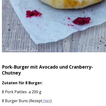
Pork-Burger mit Avocado und Cranberry-
Chutney
Zutaten für 8 Burger:
8 Pork Patties a 200 g
8 Burger Buns (Rezept
hier
)