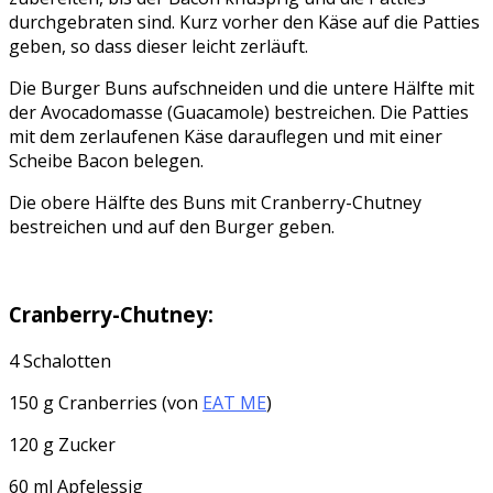
durchgebraten sind. Kurz vorher den Käse auf die Patties
geben, so dass dieser leicht zerläuft.
Die Burger Buns aufschneiden und die untere Hälfte mit
der Avocadomasse (Guacamole) bestreichen. Die Patties
mit dem zerlaufenen Käse darauflegen und mit einer
Scheibe Bacon belegen.
Die obere Hälfte des Buns mit Cranberry-Chutney
bestreichen und auf den Burger geben.
Cranberry-Chutney:
4 Schalotten
150 g Cranberries (von
EAT ME
)
120 g Zucker
60 ml Apfelessig