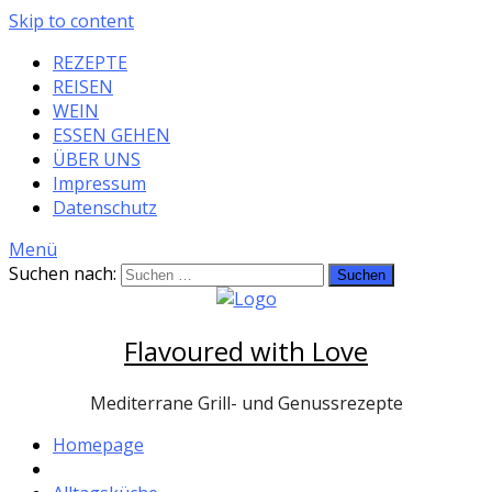
Skip to content
REZEPTE
REISEN
WEIN
ESSEN GEHEN
ÜBER UNS
Impressum
Datenschutz
Menü
Suchen nach:
Flavoured with Love
Mediterrane Grill- und Genussrezepte
Homepage