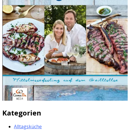
Kategorien
Alltagsküche