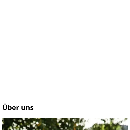
Über uns