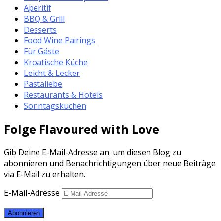
Aperitif
BBQ & Grill
Desserts
Food Wine Pairings
Für Gäste
Kroatische Küche
Leicht & Lecker
Pastaliebe
Restaurants & Hotels
Sonntagskuchen
Folge Flavoured with Love
Gib Deine E-Mail-Adresse an, um diesen Blog zu
abonnieren und Benachrichtigungen über neue Beiträge
via E-Mail zu erhalten.
E-Mail-Adresse
Abonnieren