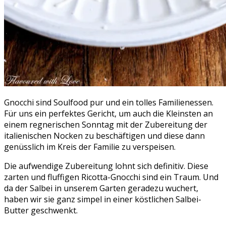
Gnocchi sind Soulfood pur und ein tolles Familienessen.
Für uns ein perfektes Gericht, um auch die Kleinsten an
einem regnerischen Sonntag mit der Zubereitung der
italienischen Nocken zu beschäftigen und diese dann
genüsslich im Kreis der Familie zu verspeisen.
Die aufwendige Zubereitung lohnt sich definitiv. Diese
zarten und fluffigen Ricotta-Gnocchi sind ein Traum. Und
da der Salbei in unserem Garten geradezu wuchert,
haben wir sie ganz simpel in einer köstlichen Salbei-
Butter geschwenkt.