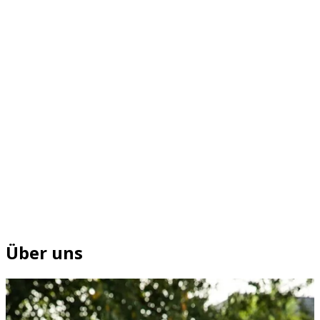
Über uns