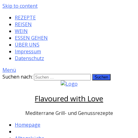
Skip to content
REZEPTE
REISEN
WEIN
ESSEN GEHEN
ÜBER UNS
Impressum
Datenschutz
Menü
Suchen nach:
Flavoured with Love
Mediterrane Grill- und Genussrezepte
Homepage