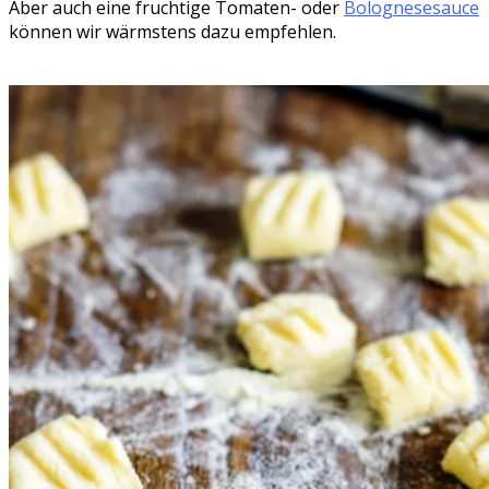
Aber auch eine fruchtige Tomaten- oder
Bolognesesauce
können wir wärmstens dazu empfehlen.