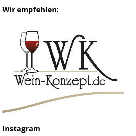
Wir empfehlen:
Instagram