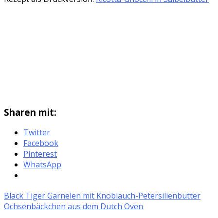
Sharen mit:
Twitter
Facebook
Pinterest
WhatsApp
Black Tiger Garnelen mit Knoblauch-Petersilienbutter
Ochsenbäckchen aus dem Dutch Oven