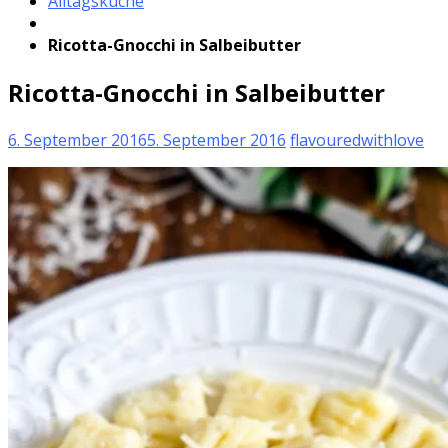
Alltagsküche
Ricotta-Gnocchi in Salbeibutter
Ricotta-Gnocchi in Salbeibutter
6. September 2016
5. September 2016
flavouredwithlove