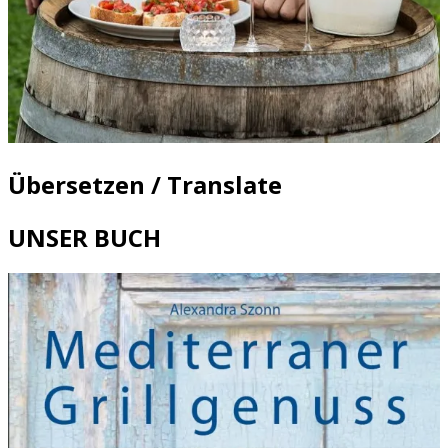
Übersetzen / Translate
UNSER BUCH