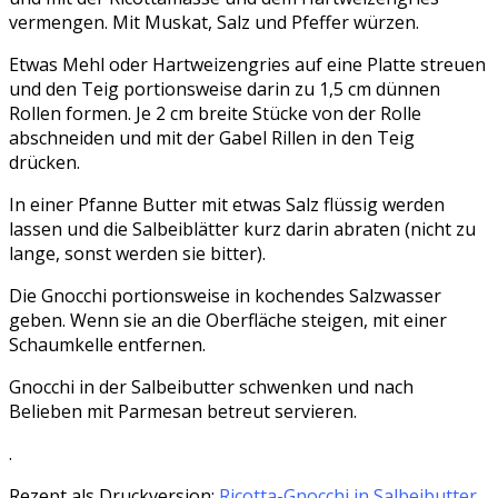
vermengen. Mit Muskat, Salz und Pfeffer würzen.
Etwas Mehl oder Hartweizengries auf eine Platte streuen
und den Teig portionsweise darin zu 1,5 cm dünnen
Rollen formen. Je 2 cm breite Stücke von der Rolle
abschneiden und mit der Gabel Rillen in den Teig
drücken.
In einer Pfanne Butter mit etwas Salz flüssig werden
lassen und die Salbeiblätter kurz darin abraten (nicht zu
lange, sonst werden sie bitter).
Die Gnocchi portionsweise in kochendes Salzwasser
geben. Wenn sie an die Oberfläche steigen, mit einer
Schaumkelle entfernen.
Gnocchi in der Salbeibutter schwenken und nach
Belieben mit Parmesan betreut servieren.
.
Rezept als Druckversion:
Ricotta-Gnocchi in Salbeibutter