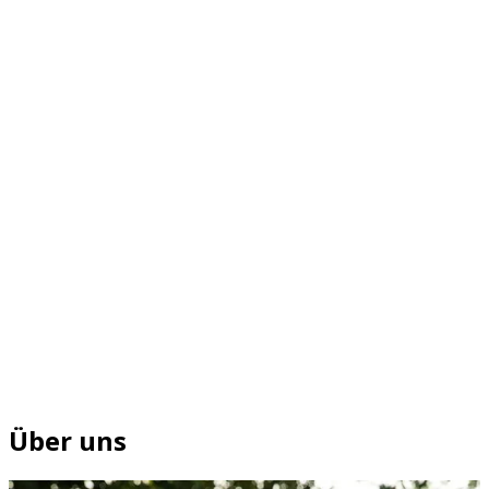
Über uns