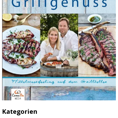
Kategorien