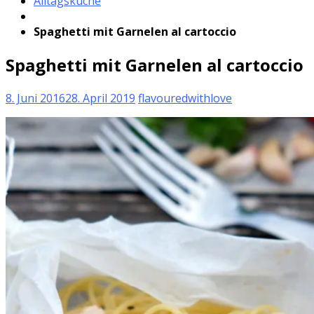
Alltagsküche
Spaghetti mit Garnelen al cartoccio
Spaghetti mit Garnelen al cartoccio
8. Juni 2016
28. April 2019
flavouredwithlove