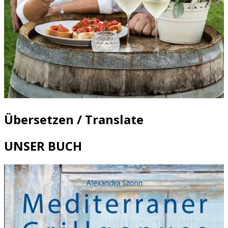
Übersetzen / Translate
UNSER BUCH