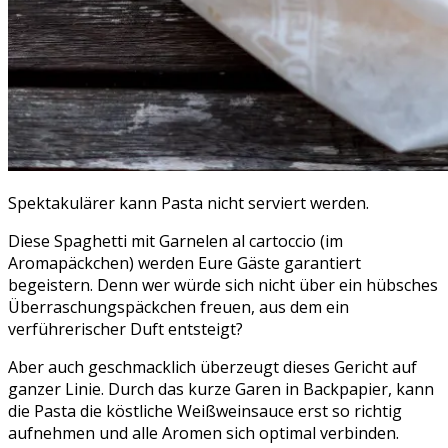
Spektakulärer kann Pasta nicht serviert werden.
Diese Spaghetti mit Garnelen al cartoccio (im
Aromapäckchen) werden Eure Gäste garantiert
begeistern. Denn wer würde sich nicht über ein hübsches
Überraschungspäckchen freuen, aus dem ein
verführerischer Duft entsteigt?
Aber auch geschmacklich überzeugt dieses Gericht auf
ganzer Linie. Durch das kurze Garen in Backpapier, kann
die Pasta die köstliche Weißweinsauce erst so richtig
aufnehmen und alle Aromen sich optimal verbinden.