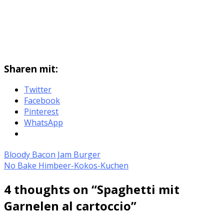
Sharen mit:
Twitter
Facebook
Pinterest
WhatsApp
Bloody Bacon Jam Burger
No Bake Himbeer-Kokos-Kuchen
4 thoughts on “
Spaghetti mit
Garnelen al cartoccio
”