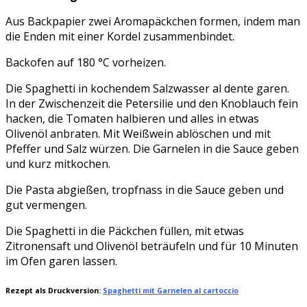
Aus Backpapier zwei Aromapäckchen formen, indem man
die Enden mit einer Kordel zusammenbindet.
Backofen auf 180 °C vorheizen.
Die Spaghetti in kochendem Salzwasser al dente garen.
In der Zwischenzeit die Petersilie und den Knoblauch fein
hacken, die Tomaten halbieren und alles in etwas
Olivenöl anbraten. Mit Weißwein ablöschen und mit
Pfeffer und Salz würzen. Die Garnelen in die Sauce geben
und kurz mitkochen.
Die Pasta abgießen, tropfnass in die Sauce geben und
gut vermengen.
Die Spaghetti in die Päckchen füllen, mit etwas
Zitronensaft und Olivenöl beträufeln und für 10 Minuten
im Ofen garen lassen.
Rezept als Druckversion:
Spaghetti mit Garnelen al cartoccio