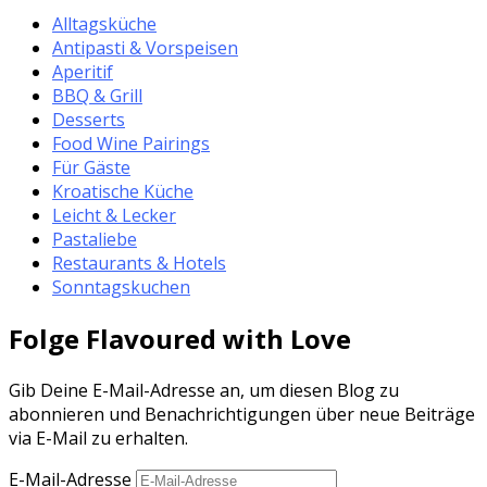
Alltagsküche
Antipasti & Vorspeisen
Aperitif
BBQ & Grill
Desserts
Food Wine Pairings
Für Gäste
Kroatische Küche
Leicht & Lecker
Pastaliebe
Restaurants & Hotels
Sonntagskuchen
Folge Flavoured with Love
Gib Deine E-Mail-Adresse an, um diesen Blog zu
abonnieren und Benachrichtigungen über neue Beiträge
via E-Mail zu erhalten.
E-Mail-Adresse