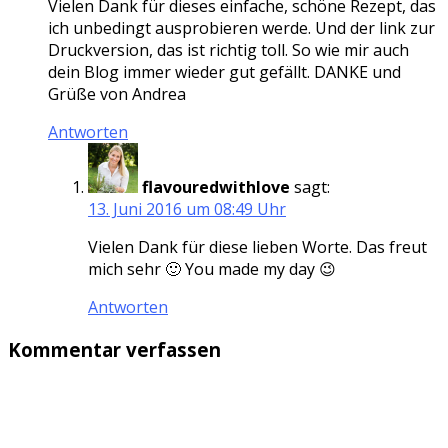
Vielen Dank für dieses einfache, schöne Rezept, das
ich unbedingt ausprobieren werde. Und der link zur
Druckversion, das ist richtig toll. So wie mir auch
dein Blog immer wieder gut gefällt. DANKE und
Grüße von Andrea
Antworten
flavouredwithlove
sagt:
13. Juni 2016 um 08:49 Uhr
Vielen Dank für diese lieben Worte. Das freut
mich sehr 🙂 You made my day 😉
Antworten
Kommentar verfassen