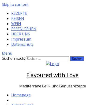
Skip to content
REZEPTE
REISEN
WEIN
ESSEN GEHEN
ÜBER UNS
Impressum
Datenschutz
Menü
Suchen nach:
Flavoured with Love
Mediterrane Grill- und Genussrezepte
Homepage