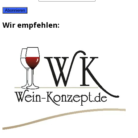
Abonnieren
Wir empfehlen: