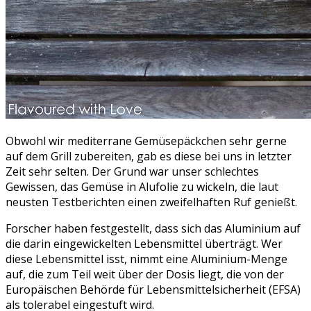
Obwohl wir mediterrane Gemüsepäckchen sehr gerne
auf dem Grill zubereiten, gab es diese bei uns in letzter
Zeit sehr selten. Der Grund war unser schlechtes
Gewissen, das Gemüse in Alufolie zu wickeln, die laut
neusten Testberichten einen zweifelhaften Ruf genießt.
Forscher haben festgestellt, dass sich das Aluminium auf
die darin eingewickelten Lebensmittel überträgt. Wer
diese Lebensmittel isst, nimmt eine Aluminium-Menge
auf, die zum Teil weit über der Dosis liegt, die von der
Europäischen Behörde für Lebensmittelsicherheit (EFSA)
als tolerabel eingestuft wird.