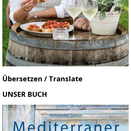
Übersetzen / Translate
UNSER BUCH