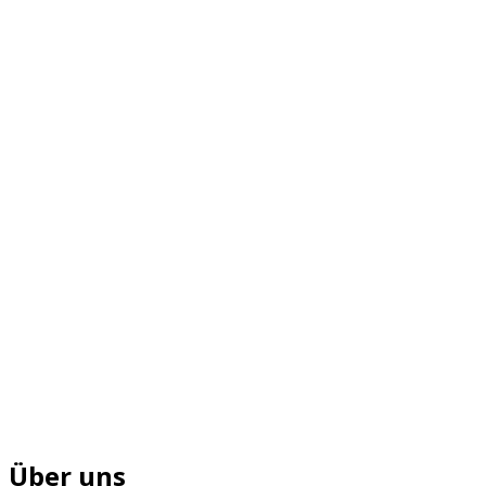
Über uns