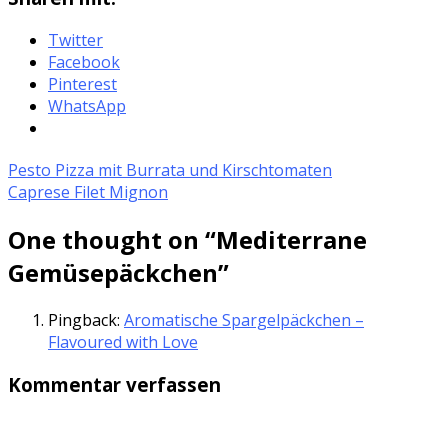
Twitter
Facebook
Pinterest
WhatsApp
Pesto Pizza mit Burrata und Kirschtomaten
Caprese Filet Mignon
One thought on “
Mediterrane
Gemüsepäckchen
”
Pingback:
Aromatische Spargelpäckchen –
Flavoured with Love
Kommentar verfassen