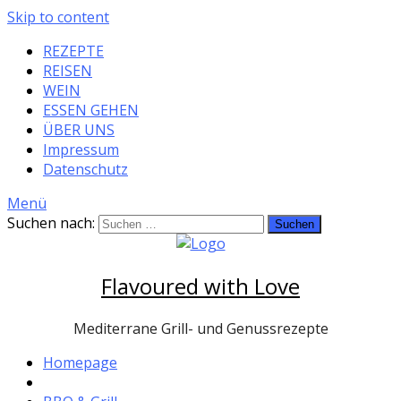
Skip to content
REZEPTE
REISEN
WEIN
ESSEN GEHEN
ÜBER UNS
Impressum
Datenschutz
Menü
Suchen nach:
Flavoured with Love
Mediterrane Grill- und Genussrezepte
Homepage