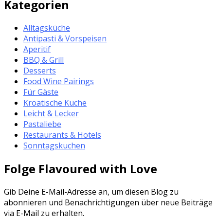
Kategorien
Alltagsküche
Antipasti & Vorspeisen
Aperitif
BBQ & Grill
Desserts
Food Wine Pairings
Für Gäste
Kroatische Küche
Leicht & Lecker
Pastaliebe
Restaurants & Hotels
Sonntagskuchen
Folge Flavoured with Love
Gib Deine E-Mail-Adresse an, um diesen Blog zu
abonnieren und Benachrichtigungen über neue Beiträge
via E-Mail zu erhalten.