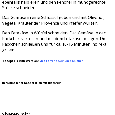
ebenfalls halbieren und den Fenchel in mundgerechte
Stücke schneiden.
Das Gemüse in eine Schüssel geben und mit Olivenöl,
Vegeta, Kräuter der Provence und Pfeffer würzen.
Den Fetakäse in Würfel schneiden. Das Gemüse in den
Päckchen verteilen und mit dem Fetakäse belegen. Die
Päckchen schließen und für ca. 10-15 Minuten indirekt
grillen.
Rezept als Druckversion:
Mediterrane Gemüsepäckchen
In freundlicher Kooperation mit Blechrein
Sharen mit: