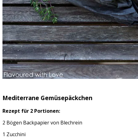
Mediterrane Gemüsepäckchen
Rezept für 2 Portionen:
2 Bögen Backpapier von Blechrein
1 Zucchini