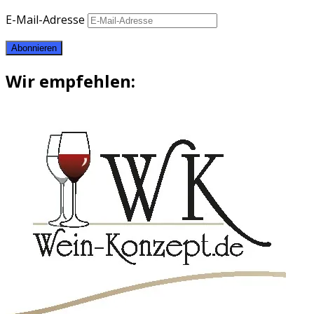
E-Mail-Adresse
Abonnieren
Wir empfehlen: