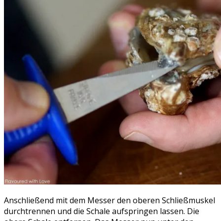
Anschließend mit dem Messer den oberen Schließmuskel
durchtrennen und die Schale aufspringen lassen. Die