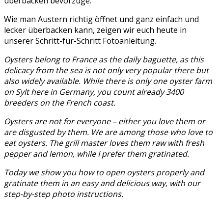
überbacken bevorzuge.
Wie man Austern richtig öffnet und ganz einfach und
lecker überbacken kann, zeigen wir euch heute in
unserer Schritt-für-Schritt Fotoanleitung.
Oysters belong to France as the daily baguette, as this
delicacy from the sea is not only very popular there but
also widely available. While there is only one oyster farm
on Sylt here in Germany, you count already 3400
breeders on the French coast.
Oysters are not for everyone – either you love them or
are disgusted by them.
We are among those who love to
eat oysters.
The grill master loves them raw with fresh
pepper and lemon, while I prefer them gratinated.
Today we show you how to open oysters properly and
gratinate them in an easy and delicious way, with our
step-by-step photo instructions.