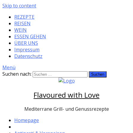
Skip to content
REZEPTE
REISEN
WEIN
ESSEN GEHEN
ÜBER UNS
Impressum
Datenschutz
Menü
Suchen nach:
Flavoured with Love
Mediterrane Grill- und Genussrezepte
Homepage