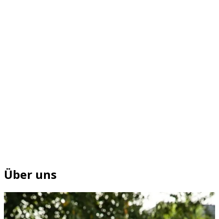
Über uns