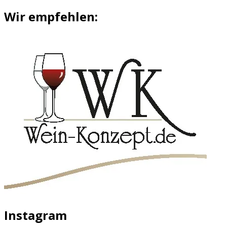
Wir empfehlen:
Instagram