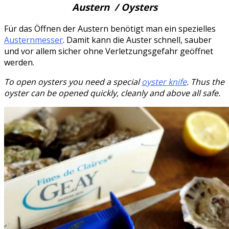
Austern / Oysters
Für das Öffnen der Austern benötigt man ein spezielles
Austernmesser
. Damit kann die Auster schnell, sauber
und vor allem sicher ohne Verletzungsgefahr geöffnet
werden.
To open oysters you need a special
oyster knife
. Thus the
oyster can be opened quickly, cleanly and above all safe.