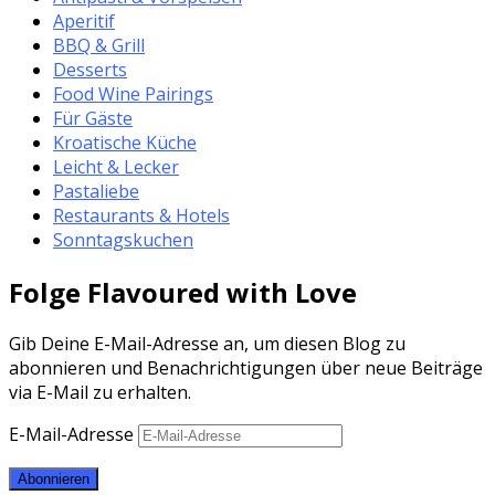
Aperitif
BBQ & Grill
Desserts
Food Wine Pairings
Für Gäste
Kroatische Küche
Leicht & Lecker
Pastaliebe
Restaurants & Hotels
Sonntagskuchen
Folge Flavoured with Love
Gib Deine E-Mail-Adresse an, um diesen Blog zu
abonnieren und Benachrichtigungen über neue Beiträge
via E-Mail zu erhalten.
E-Mail-Adresse
Abonnieren