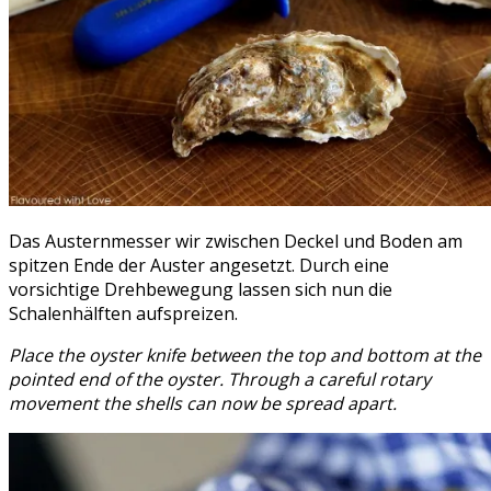
Das Austernmesser wir zwischen Deckel und Boden am
spitzen Ende der Auster angesetzt. Durch eine
vorsichtige Drehbewegung lassen sich nun die
Schalenhälften aufspreizen.
Place the oyster knife between the top and bottom at the
pointed end of the oyster. Through a careful rotary
movement the shells can now be spread apart.