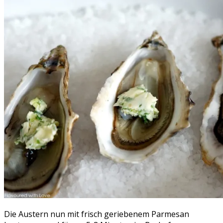
Die Austern nun mit frisch geriebenem Parmesan