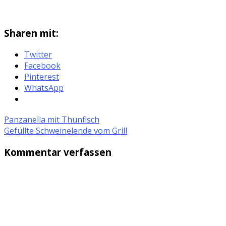
Sharen mit:
Twitter
Facebook
Pinterest
WhatsApp
Panzanella mit Thunfisch
Gefüllte Schweinelende vom Grill
Kommentar verfassen