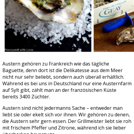
Austern gehören zu Frankreich wie das tägliche
Baguette, denn dort ist die Delikatesse aus dem Meer
nicht nur sehr beliebt, sondern auch überall erhältlich.
Während es bei uns in Deutschland nur eine Austernfarm
auf Sylt gibt, zählt man an der französischen Küste
bereits 3400 Züchter.
Austern sind nicht jedermanns Sache – entweder man
liebt sie oder ekelt sich vor ihnen. Wir gehören zu denen,
die Austern sehr gern essen. Der Grillmeister liebt sie roh
mit frischem Pfeffer und Zitrone, während ich sie lieber