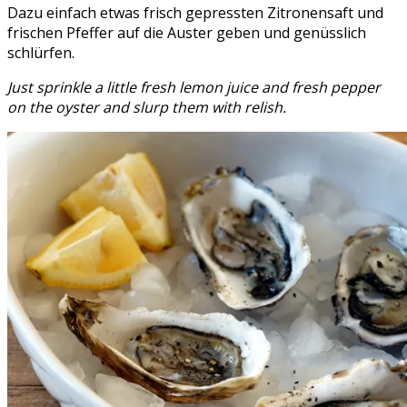
Dazu einfach etwas frisch gepressten Zitronensaft und
frischen Pfeffer auf die Auster geben und genüsslich
schlürfen.
Just sprinkle a little fresh lemon juice and fresh pepper
on the oyster and slurp them with relish.