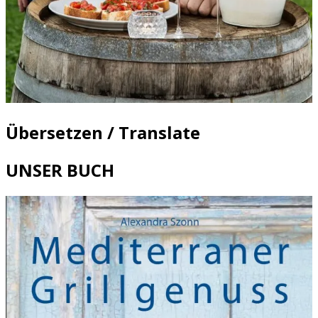
Übersetzen / Translate
UNSER BUCH