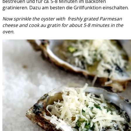
bestreuen und für ca. 5-8 Minuten im Backofen
gratinieren. Dazu am besten die Grillfunktion einschalten.
Now sprinkle the oyster with freshly grated Parmesan
cheese and cook au gratin for about 5-8 minutes in the
oven.