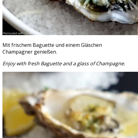
Mit frischem Baguette und einem Gläschen
Champagner genießen.
Enjoy with fresh Baguette and a glass of Champagne.