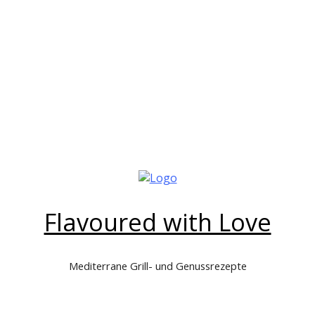
Flavoured with Love
Mediterrane Grill- und Genussrezepte