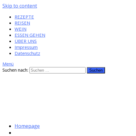
Skip to content
REZEPTE
REISEN
WEIN
ESSEN GEHEN
ÜBER UNS
Impressum
Datenschutz
Menü
Suchen nach:
Homepage