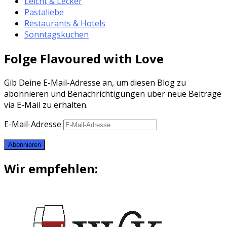
Leicht & Lecker
Pastaliebe
Restaurants & Hotels
Sonntagskuchen
Folge Flavoured with Love
Gib Deine E-Mail-Adresse an, um diesen Blog zu
abonnieren und Benachrichtigungen über neue Beiträge
via E-Mail zu erhalten.
E-Mail-Adresse
Abonnieren
Wir empfehlen: