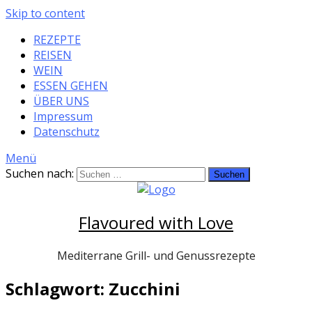
Skip to content
REZEPTE
REISEN
WEIN
ESSEN GEHEN
ÜBER UNS
Impressum
Datenschutz
Menü
Suchen nach:
Flavoured with Love
Mediterrane Grill- und Genussrezepte
Schlagwort: Zucchini