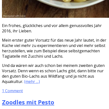
Ein frohes, glückliches und vor allem genussvolles Jahr
2016, ihr Lieben.
Mein erster guter Vorsatz für das neue Jahr lautet, in der
Küche viel mehr zu experimentieren und viel mehr selbst
herzustellen, wie zum Beispiel diese selbstgemachten
Tagiatelle mit Zucchini und Lachs.
Und da wären wir auch schon bei meinem zweiten guten
Vorsatz. Denn wenn es schon Lachs gibt, dann bitte nur
den guten Bio-Lachs aus Wildfang und ja nicht aus
Aquakultur.
(mehr …)
1 Comment
Zoodles mit Pesto