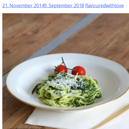
21. November 2014
9. September 2018
flavouredwithlove