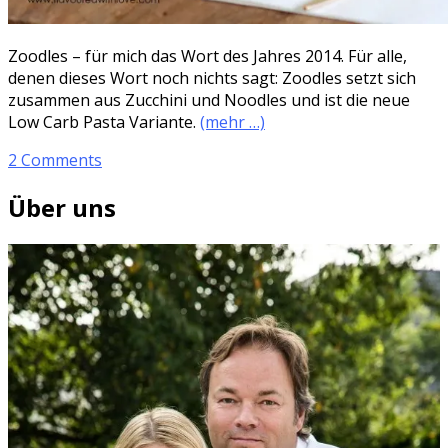
Zoodles – für mich das Wort des Jahres 2014. Für alle,
denen dieses Wort noch nichts sagt: Zoodles setzt sich
zusammen aus Zucchini und Noodles und ist die neue
Low Carb Pasta Variante.
(mehr …)
2 Comments
Über uns