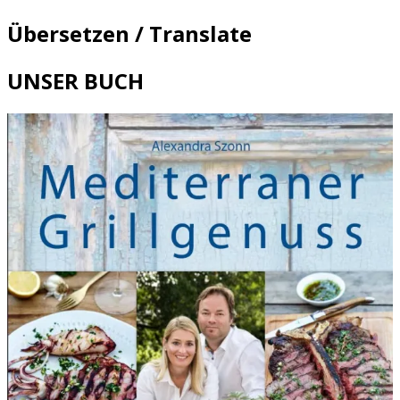
Übersetzen / Translate
UNSER BUCH