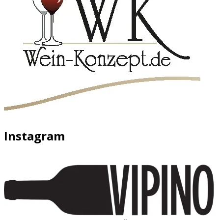
Instagram