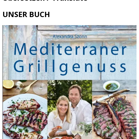
UNSER BUCH