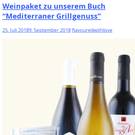
Weinpaket zu unserem Buch
“Mediterraner Grillgenuss”
25. Juli 2018
9. September 2018
flavouredwithlove