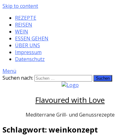
Skip to content
REZEPTE
REISEN
WEIN
ESSEN GEHEN
ÜBER UNS
Impressum
Datenschutz
Menü
Suchen nach:
Flavoured with Love
Mediterrane Grill- und Genussrezepte
Schlagwort: weinkonzept