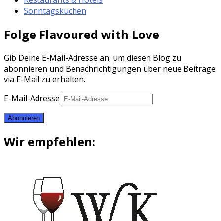
Restaurants & Hotels
Sonntagskuchen
Folge Flavoured with Love
Gib Deine E-Mail-Adresse an, um diesen Blog zu
abonnieren und Benachrichtigungen über neue Beiträge
via E-Mail zu erhalten.
E-Mail-Adresse
Abonnieren
Wir empfehlen: