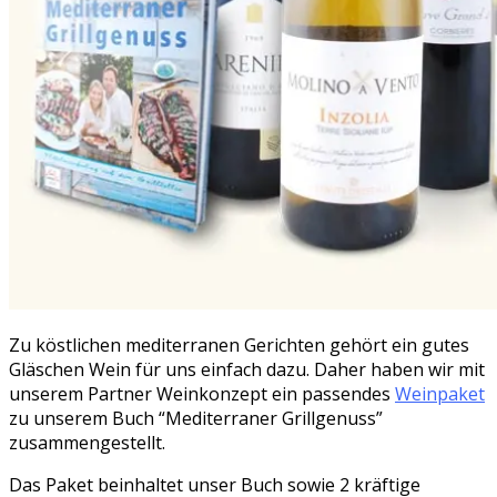
Zu köstlichen mediterranen Gerichten gehört ein gutes
Gläschen Wein für uns einfach dazu. Daher haben wir mit
unserem Partner Weinkonzept ein passendes
Weinpaket
zu unserem Buch “Mediterraner Grillgenuss”
zusammengestellt.
Das Paket beinhaltet unser Buch sowie 2 kräftige