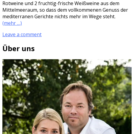
Rotweine und 2 fruchtig-frische Weißweine aus dem
Mittelmeeraum, so dass dem vollkommenen Genuss der
mediterranen Gerichte nichts mehr im Wege steht.
(mehr …)
Leave a comment
Über uns