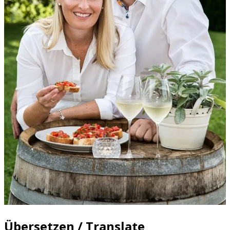
Übersetzen / Translate