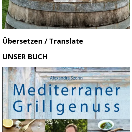
Übersetzen / Translate
UNSER BUCH