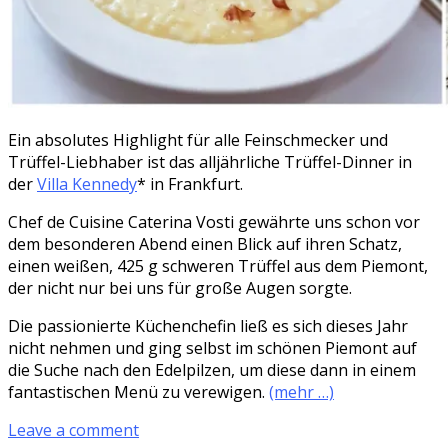
Ein absolutes Highlight für alle Feinschmecker und
Trüffel-Liebhaber ist das alljährliche Trüffel-Dinner in
der
Villa Kennedy
* in Frankfurt.
Chef de Cuisine Caterina Vosti gewährte uns schon vor
dem besonderen Abend einen Blick auf ihren Schatz,
einen weißen, 425 g schweren Trüffel aus dem Piemont,
der nicht nur bei uns für große Augen sorgte.
Die passionierte Küchenchefin ließ es sich dieses Jahr
nicht nehmen und ging selbst im schönen Piemont auf
die Suche nach den Edelpilzen, um diese dann in einem
fantastischen Menü zu verewigen.
(mehr …)
Leave a comment