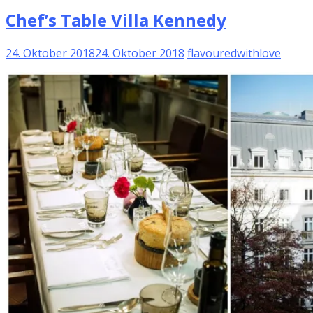
Chef’s Table Villa Kennedy
24. Oktober 2018
24. Oktober 2018
flavouredwithlove