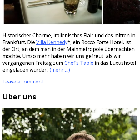
Historischer Charme, italienisches Flair und das mitten in
Frankfurt. Die
Villa Kennedy
*, ein Rocco Forte Hotel, ist
der Ort, an dem man in der Mainmetropole übernachten
möchte. Umso mehr haben wir uns gefreut, als wir
vergangenen Freitag zum
Chef’s Table
in das Luxushotel
eingeladen wurden.
(mehr …)
Leave a comment
Über uns