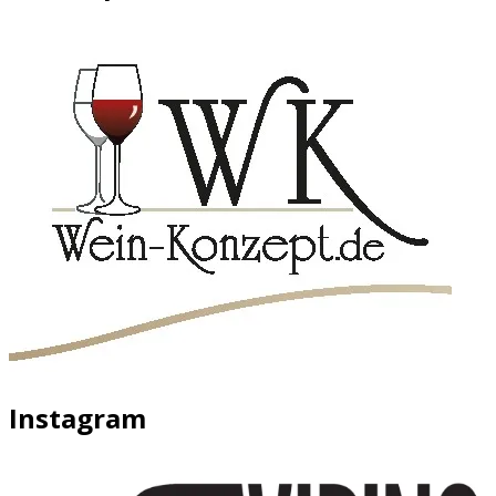
Instagram