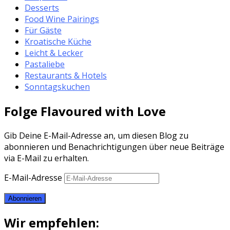
Desserts
Food Wine Pairings
Für Gäste
Kroatische Küche
Leicht & Lecker
Pastaliebe
Restaurants & Hotels
Sonntagskuchen
Folge Flavoured with Love
Gib Deine E-Mail-Adresse an, um diesen Blog zu
abonnieren und Benachrichtigungen über neue Beiträge
via E-Mail zu erhalten.
E-Mail-Adresse
Abonnieren
Wir empfehlen: