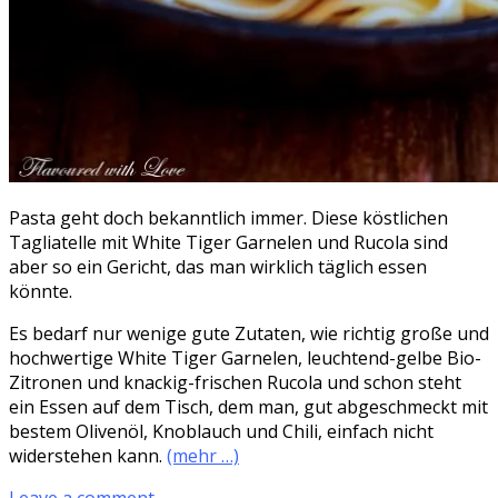
Pasta geht doch bekanntlich immer. Diese köstlichen
Tagliatelle mit White Tiger Garnelen und Rucola sind
aber so ein Gericht, das man wirklich täglich essen
könnte.
Es bedarf nur wenige gute Zutaten, wie richtig große und
hochwertige White Tiger Garnelen, leuchtend-gelbe Bio-
Zitronen und knackig-frischen Rucola und schon steht
ein Essen auf dem Tisch, dem man, gut abgeschmeckt mit
bestem Olivenöl, Knoblauch und Chili, einfach nicht
widerstehen kann.
(mehr …)
Leave a comment