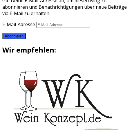
Gib Deine E-Mail-Adresse an, um diesen Blog zu
abonnieren und Benachrichtigungen über neue Beiträge
via E-Mail zu erhalten.
E-Mail-Adresse
Abonnieren
Wir empfehlen: