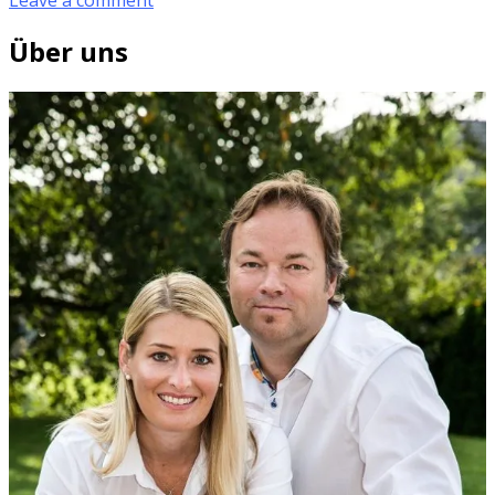
Über uns