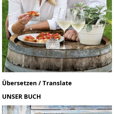
Übersetzen / Translate
UNSER BUCH