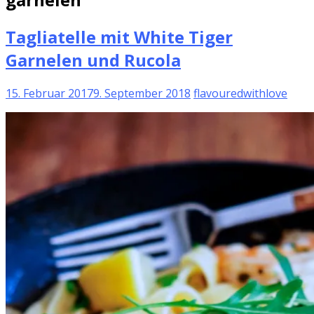
Tagliatelle mit White Tiger
Garnelen und Rucola
15. Februar 2017
9. September 2018
flavouredwithlove