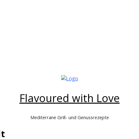
Flavoured with Love
Mediterrane Grill- und Genussrezepte
lt