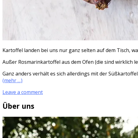
Kartoffel landen bei uns nur ganz selten auf dem Tisch, wa
Außer Rosmarinkartoffel aus dem Ofen (die sind wirklich le
Ganz anders verhält es sich allerdings mit der Süßkartoffel
(mehr …)
Leave a comment
Über uns