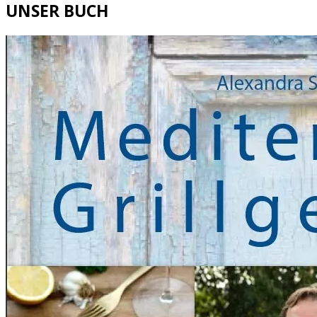
UNSER BUCH