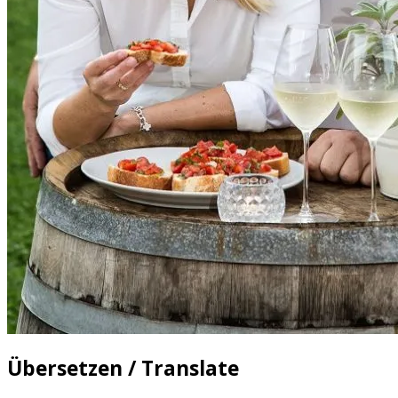
Übersetzen / Translate