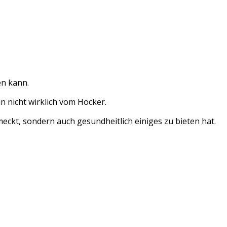
en kann.
n nicht wirklich vom Hocker.
chmeckt, sondern auch gesundheitlich einiges zu bieten hat.