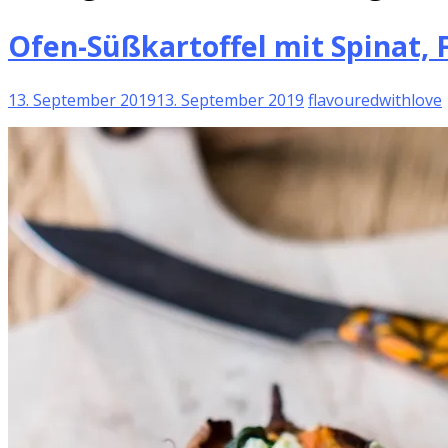
Ofen-Süßkartoffel mit Spinat, 
13. September 2019
13. September 2019
flavouredwithlove