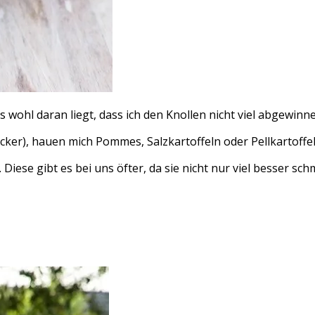
s wohl daran liegt, dass ich den Knollen nicht viel abgewinn
cker), hauen mich Pommes, Salzkartoffeln oder Pellkartoffel
. Diese gibt es bei uns öfter, da sie nicht nur viel besser s