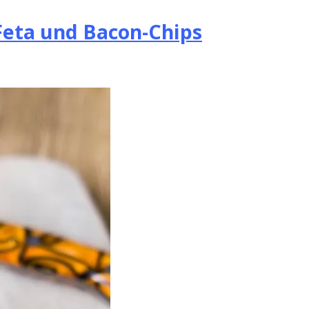
Feta und Bacon-Chips