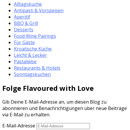
Alltagsküche
Antipasti & Vorspeisen
Aperitif
BBQ & Grill
Desserts
Food Wine Pairings
Für Gäste
Kroatische Küche
Leicht & Lecker
Pastaliebe
Restaurants & Hotels
Sonntagskuchen
Folge Flavoured with Love
Gib Deine E-Mail-Adresse an, um diesen Blog zu
abonnieren und Benachrichtigungen über neue Beiträge
via E-Mail zu erhalten.
E-Mail-Adresse