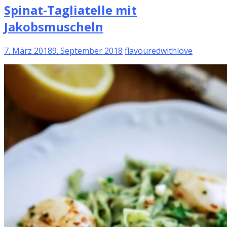
Spinat-Tagliatelle mit
Jakobsmuscheln
7. März 2018
9. September 2018
flavouredwithlove