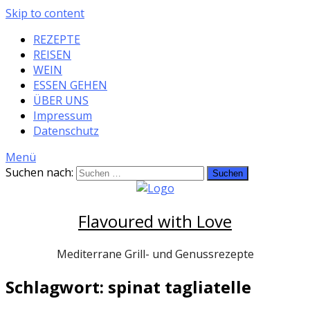
Skip to content
REZEPTE
REISEN
WEIN
ESSEN GEHEN
ÜBER UNS
Impressum
Datenschutz
Menü
Suchen nach:
Flavoured with Love
Mediterrane Grill- und Genussrezepte
Schlagwort: spinat tagliatelle