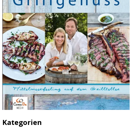
Kategorien