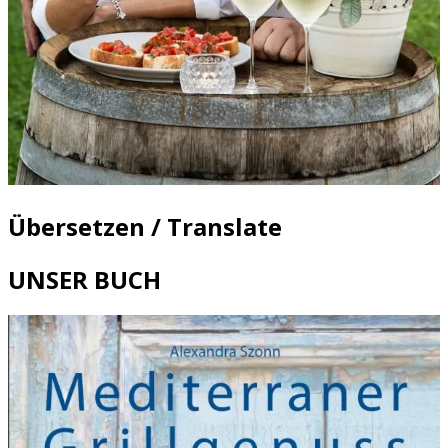
Übersetzen / Translate
UNSER BUCH