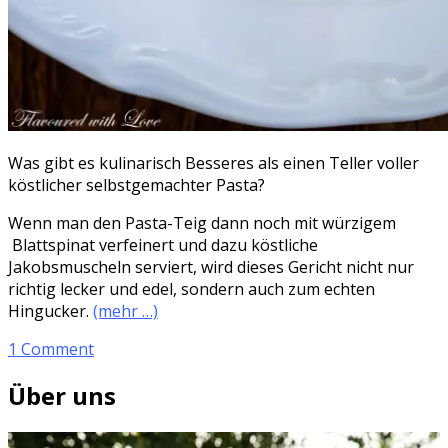
Was gibt es kulinarisch Besseres als einen Teller voller
köstlicher selbstgemachter Pasta?
Wenn man den Pasta-Teig dann noch mit würzigem
Blattspinat verfeinert und dazu köstliche
Jakobsmuscheln serviert, wird dieses Gericht nicht nur
richtig lecker und edel, sondern auch zum echten
Hingucker.
(mehr …)
1 Comment
Über uns