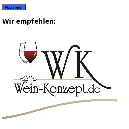
Abonnieren
Wir empfehlen: