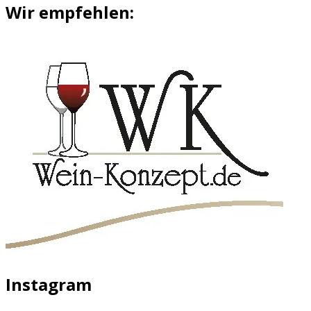
Wir empfehlen:
Instagram