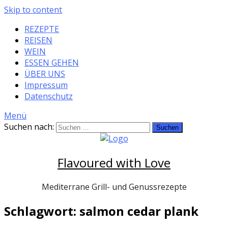
Skip to content
REZEPTE
REISEN
WEIN
ESSEN GEHEN
ÜBER UNS
Impressum
Datenschutz
Menü
Suchen nach:
Flavoured with Love
Mediterrane Grill- und Genussrezepte
Schlagwort: salmon cedar plank