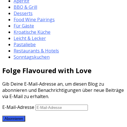
Aperitif
BBQ & Grill
Desserts
Food Wine Pairings
Für Gäste
Kroatische Küche
Leicht & Lecker
Pastaliebe
Restaurants & Hotels
Sonntagskuchen
Folge Flavoured with Love
Gib Deine E-Mail-Adresse an, um diesen Blog zu
abonnieren und Benachrichtigungen über neue Beiträge
via E-Mail zu erhalten.
E-Mail-Adresse
Abonnieren