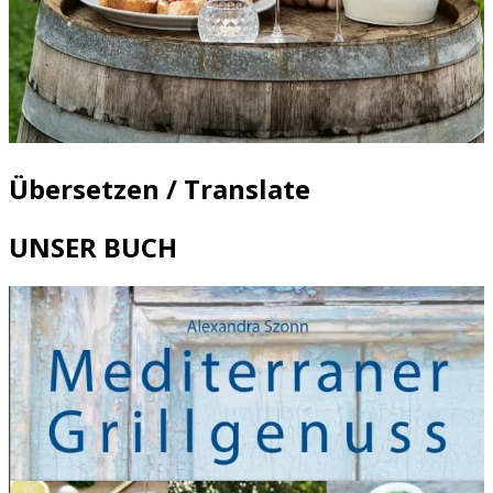
Übersetzen / Translate
UNSER BUCH