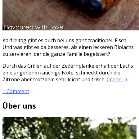
Karfreitag gibt es auch bei uns ganz traditionell Fisch.
Und was gibt es da besseres, als einen leckeren Biolachs
zu servieren, der die ganze Familie begeistert?
Durch das Grillen auf der Zedernplanke erhält der Lachs
eine angenehm rauchige Note, schmeckt durch die
Zitrone aber trotzdem sehr leicht und frisch.
(mehr …)
1 Comment
Über uns