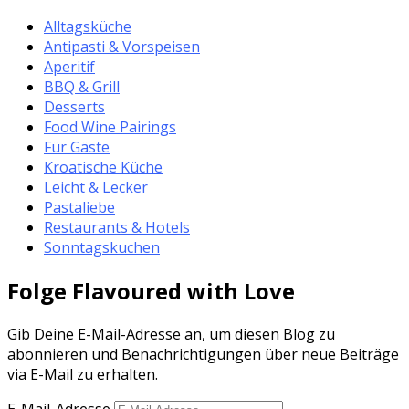
Alltagsküche
Antipasti & Vorspeisen
Aperitif
BBQ & Grill
Desserts
Food Wine Pairings
Für Gäste
Kroatische Küche
Leicht & Lecker
Pastaliebe
Restaurants & Hotels
Sonntagskuchen
Folge Flavoured with Love
Gib Deine E-Mail-Adresse an, um diesen Blog zu
abonnieren und Benachrichtigungen über neue Beiträge
via E-Mail zu erhalten.