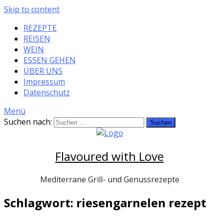
Skip to content
REZEPTE
REISEN
WEIN
ESSEN GEHEN
ÜBER UNS
Impressum
Datenschutz
Menü
Suchen nach:
Flavoured with Love
Mediterrane Grill- und Genussrezepte
Schlagwort: riesengarnelen rezept