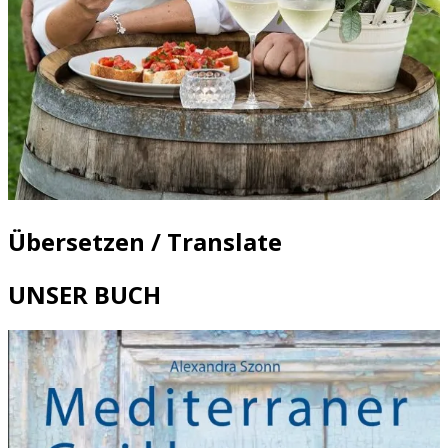
Übersetzen / Translate
UNSER BUCH