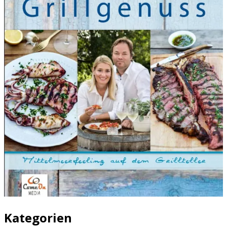
Kategorien