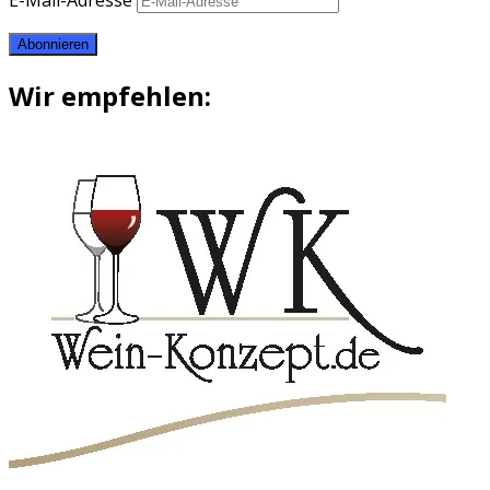
E-Mail-Adresse
Abonnieren
Wir empfehlen: