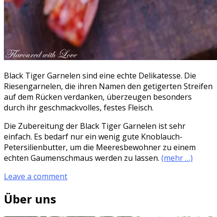
Black Tiger Garnelen sind eine echte Delikatesse. Die
Riesengarnelen, die ihren Namen den getigerten Streifen
auf dem Rücken verdanken, überzeugen besonders
durch ihr geschmackvolles, festes Fleisch.
Die Zubereitung der Black Tiger Garnelen ist sehr
einfach. Es bedarf nur ein wenig gute Knoblauch-
Petersilienbutter, um die Meeresbewohner zu einem
echten Gaumenschmaus werden zu lassen.
(mehr …)
Leave a comment
Über uns