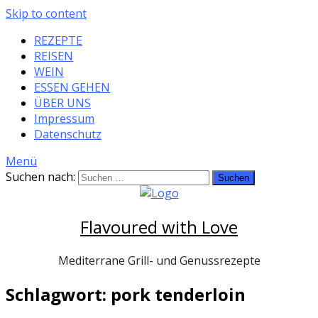
Skip to content
REZEPTE
REISEN
WEIN
ESSEN GEHEN
ÜBER UNS
Impressum
Datenschutz
Menü
Suchen nach:
Flavoured with Love
Mediterrane Grill- und Genussrezepte
Schlagwort: pork tenderloin