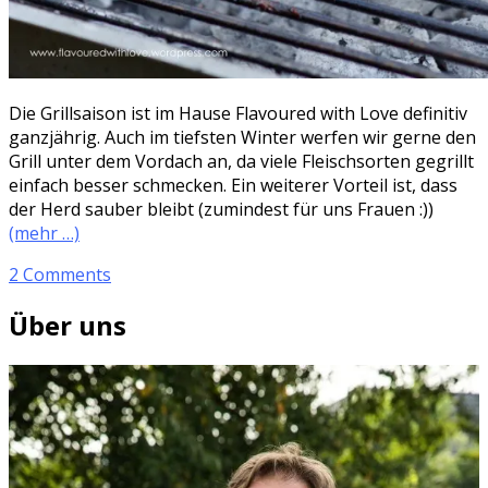
Die Grillsaison ist im Hause Flavoured with Love definitiv
ganzjährig. Auch im tiefsten Winter werfen wir gerne den
Grill unter dem Vordach an, da viele Fleischsorten gegrillt
einfach besser schmecken. Ein weiterer Vorteil ist, dass
der Herd sauber bleibt (zumindest für uns Frauen :))
(mehr …)
2 Comments
Über uns