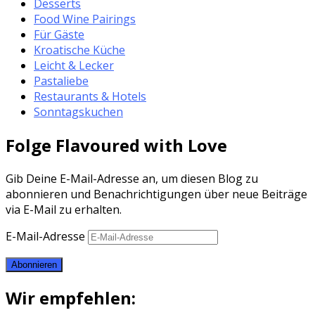
Desserts
Food Wine Pairings
Für Gäste
Kroatische Küche
Leicht & Lecker
Pastaliebe
Restaurants & Hotels
Sonntagskuchen
Folge Flavoured with Love
Gib Deine E-Mail-Adresse an, um diesen Blog zu
abonnieren und Benachrichtigungen über neue Beiträge
via E-Mail zu erhalten.
E-Mail-Adresse
Abonnieren
Wir empfehlen: