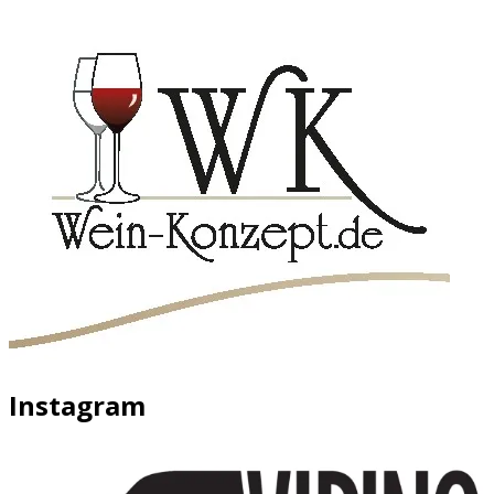
Instagram