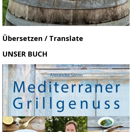
Übersetzen / Translate
UNSER BUCH