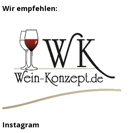
Wir empfehlen:
Instagram