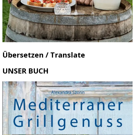
Übersetzen / Translate
UNSER BUCH