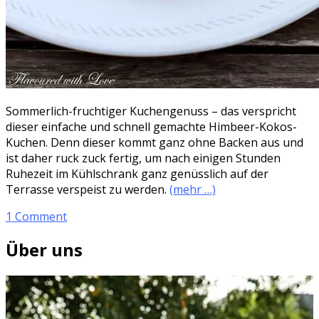
Sommerlich-fruchtiger Kuchengenuss – das verspricht
dieser einfache und schnell gemachte Himbeer-Kokos-
Kuchen. Denn dieser kommt ganz ohne Backen aus und
ist daher ruck zuck fertig, um nach einigen Stunden
Ruhezeit im Kühlschrank ganz genüsslich auf der
Terrasse verspeist zu werden.
(mehr …)
1 Comment
Über uns