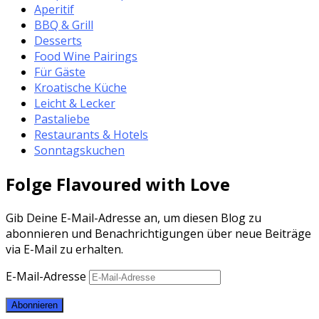
Aperitif
BBQ & Grill
Desserts
Food Wine Pairings
Für Gäste
Kroatische Küche
Leicht & Lecker
Pastaliebe
Restaurants & Hotels
Sonntagskuchen
Folge Flavoured with Love
Gib Deine E-Mail-Adresse an, um diesen Blog zu
abonnieren und Benachrichtigungen über neue Beiträge
via E-Mail zu erhalten.
E-Mail-Adresse
Abonnieren