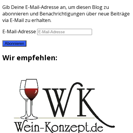
Gib Deine E-Mail-Adresse an, um diesen Blog zu
abonnieren und Benachrichtigungen über neue Beiträge
via E-Mail zu erhalten.
E-Mail-Adresse
Abonnieren
Wir empfehlen: