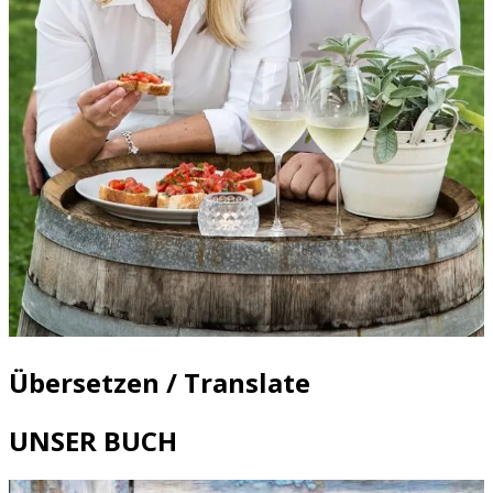
Übersetzen / Translate
UNSER BUCH