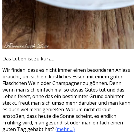
Das Leben ist zu kurz…
Wir finden, dass es nicht immer einen besonderen Anlass
braucht, um sich ein köstliches Essen mit einem guten
Fläschchen Wein oder Champagner zu gönnen. Denn
wenn man sich einfach mal so etwas Gutes tut und das
Leben feiert, ohne das ein bestimmter Grund dahinter
steckt, freut man sich umso mehr darüber und man kann
es auch viel mehr genießen. Warum nicht darauf
anstoßen, dass heute die Sonne scheint, es endlich
Frühling wird, man gesund ist oder man einfach einen
guten Tag gehabt hat?
(mehr …)