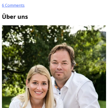
6 Comments
Über uns