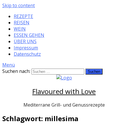
Skip to content
REZEPTE
REISEN
WEIN
ESSEN GEHEN
ÜBER UNS
Impressum
Datenschutz
Menü
Suchen nach:
Flavoured with Love
Mediterrane Grill- und Genussrezepte
Schlagwort: millesima