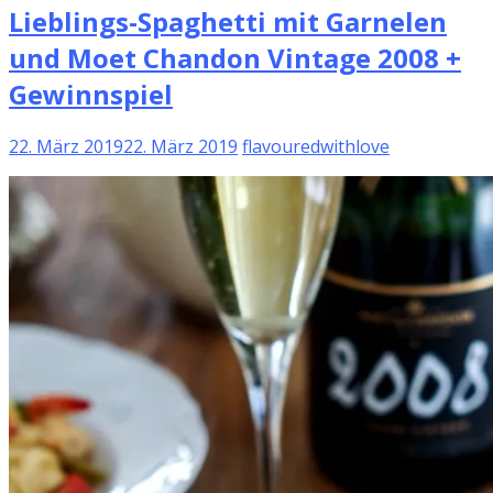
Lieblings-Spaghetti mit Garnelen
und Moet Chandon Vintage 2008 +
Gewinnspiel
22. März 2019
22. März 2019
flavouredwithlove