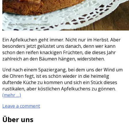
Ein Apfelkuchen geht immer. Nicht nur im Herbst. Aber
besonders jetzt gelüstet uns danach, denn wer kann
schon den reifen knackigen Früchten, die dieses Jahr
zahlreich an den Bäumen hängen, widerstehen.
Und nach einem Spaziergang, bei dem uns der Wind um
die Ohren fegt, ist es schön wieder in die heimelig
duftende Küche zu kommen und sich ein Stück dieses
rustikalen, aber köstlichen Apfelkuchens zu gönnen.
(mehr …)
Leave a comment
Über uns