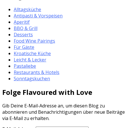
Alltagsküche
Antipasti & Vorspeisen
Aperitif
BBQ & Grill
Desserts
Food Wine Pairings
Für Gäste
Kroatische Küche
Leicht & Lecker
Pastaliebe
Restaurants & Hotels
Sonntagskuchen
Folge Flavoured with Love
Gib Deine E-Mail-Adresse an, um diesen Blog zu
abonnieren und Benachrichtigungen über neue Beiträge
via E-Mail zu erhalten.