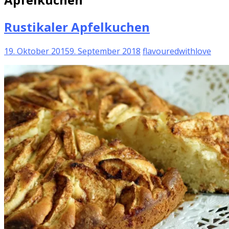
Rustikaler Apfelkuchen
19. Oktober 2015
9. September 2018
flavouredwithlove