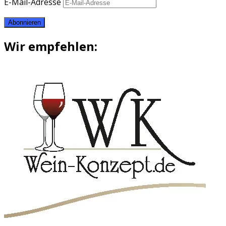
E-Mail-Adresse
Abonnieren
Wir empfehlen: