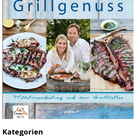
Kategorien