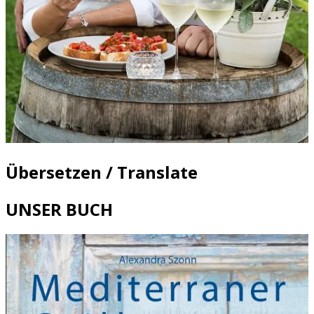
Übersetzen / Translate
UNSER BUCH