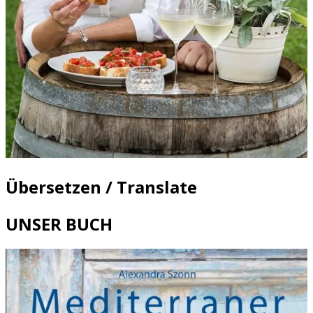
Übersetzen / Translate
UNSER BUCH