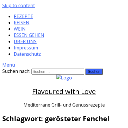
Skip to content
REZEPTE
REISEN
WEIN
ESSEN GEHEN
ÜBER UNS
Impressum
Datenschutz
Menü
Suchen nach:
Flavoured with Love
Mediterrane Grill- und Genussrezepte
Schlagwort: gerösteter Fenchel