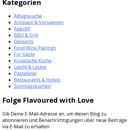
Kategorien
Alltagsküche
Antipasti & Vorspeisen
Aperitif
BBQ & Grill
Desserts
Food Wine Pairings
Für Gäste
Kroatische Küche
Leicht & Lecker
Pastaliebe
Restaurants & Hotels
Sonntagskuchen
Folge Flavoured with Love
Gib Deine E-Mail-Adresse an, um diesen Blog zu
abonnieren und Benachrichtigungen über neue Beiträge
via E-Mail zu erhalten.