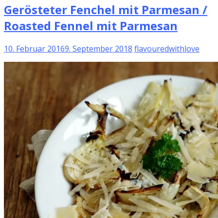
Gerösteter Fenchel mit Parmesan /
Roasted Fennel mit Parmesan
10. Februar 2016
9. September 2018
flavouredwithlove