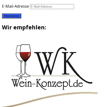
E-Mail-Adresse
Abonnieren
Wir empfehlen: