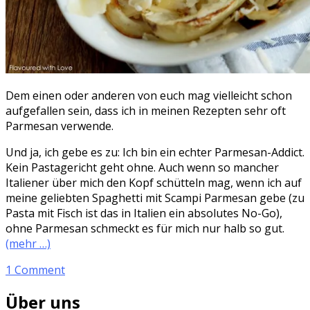
Dem einen oder anderen von euch mag vielleicht schon
aufgefallen sein, dass ich in meinen Rezepten sehr oft
Parmesan verwende.
Und ja, ich gebe es zu: Ich bin ein echter Parmesan-Addict.
Kein Pastagericht geht ohne. Auch wenn so mancher
Italiener über mich den Kopf schütteln mag, wenn ich auf
meine geliebten Spaghetti mit Scampi Parmesan gebe (zu
Pasta mit Fisch ist das in Italien ein absolutes No-Go),
ohne Parmesan schmeckt es für mich nur halb so gut.
(mehr …)
1 Comment
Über uns