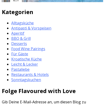
Kategorien
Alltagsküche
Antipasti & Vorspeisen
Aperitif
BBQ & Grill
Desserts
Food Wine Pairings
Für Gäste
Kroatische Küche
Leicht & Lecker
Pastaliebe
Restaurants & Hotels
Sonntagskuchen
Folge Flavoured with Love
Gib Deine E-Mail-Adresse an, um diesen Blog zu