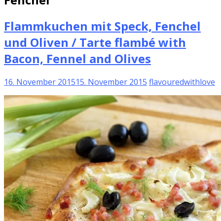
Flammkuchen mit Speck, Fenchel
und Oliven / Tarte flambé with
Bacon, Fennel and Olives
16. November 2015
15. November 2015
flavouredwithlove