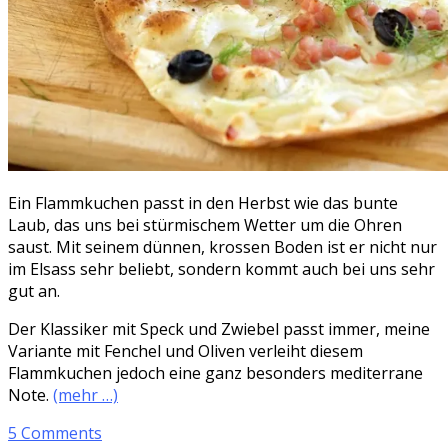
Ein Flammkuchen passt in den Herbst wie das bunte
Laub, das uns bei stürmischem Wetter um die Ohren
saust. Mit seinem dünnen, krossen Boden ist er nicht nur
im Elsass sehr beliebt, sondern kommt auch bei uns sehr
gut an.
Der Klassiker mit Speck und Zwiebel passt immer, meine
Variante mit Fenchel und Oliven verleiht diesem
Flammkuchen jedoch eine ganz besonders mediterrane
Note.
(mehr …)
5 Comments