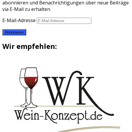
abonnieren und Benachrichtigungen über neue Beiträge
via E-Mail zu erhalten.
E-Mail-Adresse
Abonnieren
Wir empfehlen: