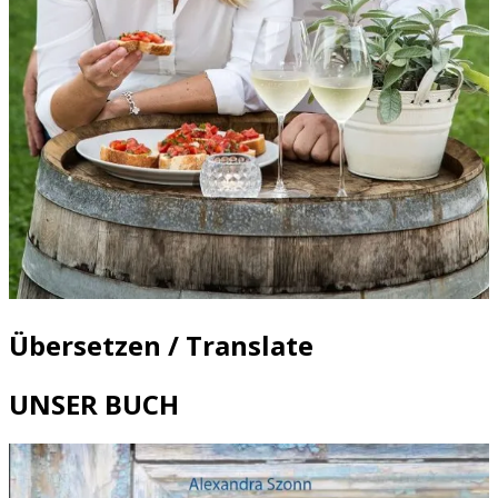
Übersetzen / Translate
UNSER BUCH