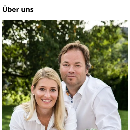
Über uns