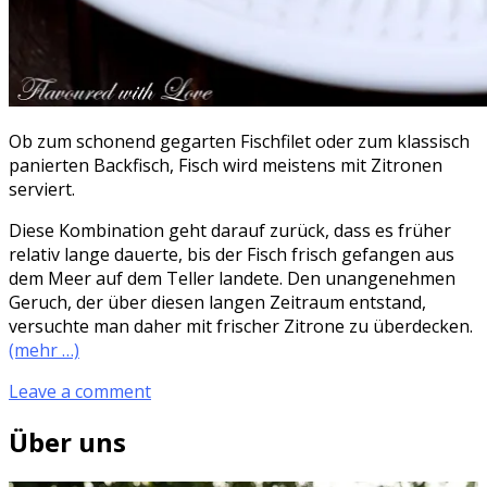
Ob zum schonend gegarten Fischfilet oder zum klassisch
panierten Backfisch, Fisch wird meistens mit Zitronen
serviert.
Diese Kombination geht darauf zurück, dass es früher
relativ lange dauerte, bis der Fisch frisch gefangen aus
dem Meer auf dem Teller landete. Den unangenehmen
Geruch, der über diesen langen Zeitraum entstand,
versuchte man daher mit frischer Zitrone zu überdecken.
(mehr …)
Leave a comment
Über uns