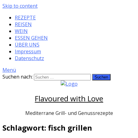
Skip to content
REZEPTE
REISEN
WEIN
ESSEN GEHEN
ÜBER UNS
Impressum
Datenschutz
Menü
Suchen nach:
Flavoured with Love
Mediterrane Grill- und Genussrezepte
Schlagwort: fisch grillen