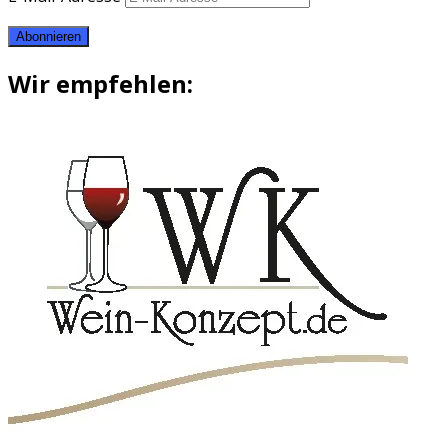
Abonnieren
Wir empfehlen: