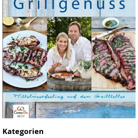
Kategorien