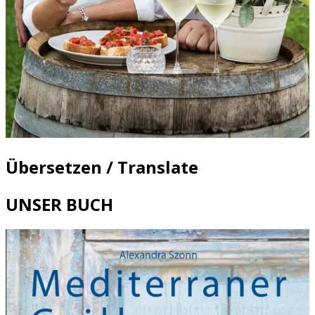
Übersetzen / Translate
UNSER BUCH