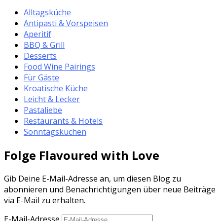
Alltagsküche
Antipasti & Vorspeisen
Aperitif
BBQ & Grill
Desserts
Food Wine Pairings
Für Gäste
Kroatische Küche
Leicht & Lecker
Pastaliebe
Restaurants & Hotels
Sonntagskuchen
Folge Flavoured with Love
Gib Deine E-Mail-Adresse an, um diesen Blog zu
abonnieren und Benachrichtigungen über neue Beiträge
via E-Mail zu erhalten.
E-Mail-Adresse