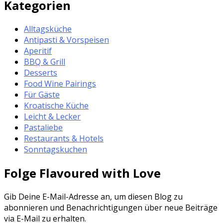
Kategorien
Alltagsküche
Antipasti & Vorspeisen
Aperitif
BBQ & Grill
Desserts
Food Wine Pairings
Für Gäste
Kroatische Küche
Leicht & Lecker
Pastaliebe
Restaurants & Hotels
Sonntagskuchen
Folge Flavoured with Love
Gib Deine E-Mail-Adresse an, um diesen Blog zu
abonnieren und Benachrichtigungen über neue Beiträge
via E-Mail zu erhalten.