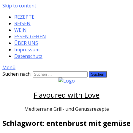
Skip to content
REZEPTE
REISEN
WEIN
ESSEN GEHEN
ÜBER UNS
Impressum
Datenschutz
Menü
Suchen nach:
Flavoured with Love
Mediterrane Grill- und Genussrezepte
Schlagwort: entenbrust mit gemüse