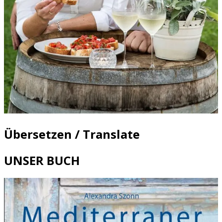
Übersetzen / Translate
UNSER BUCH