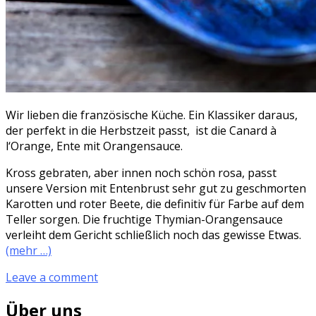
Wir lieben die französische Küche. Ein Klassiker daraus,
der perfekt in die Herbstzeit passt, ist die Canard à
l‘Orange, Ente mit Orangensauce.
Kross gebraten, aber innen noch schön rosa, passt
unsere Version mit Entenbrust sehr gut zu geschmorten
Karotten und roter Beete, die definitiv für Farbe auf dem
Teller sorgen. Die fruchtige Thymian-Orangensauce
verleiht dem Gericht schließlich noch das gewisse Etwas.
(mehr …)
Leave a comment
Über uns