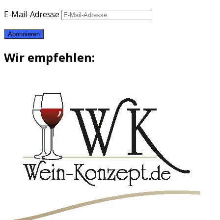
E-Mail-Adresse
Abonnieren
Wir empfehlen: