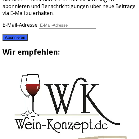
abonnieren und Benachrichtigungen über neue Beiträge
via E-Mail zu erhalten.
E-Mail-Adresse
Abonnieren
Wir empfehlen: