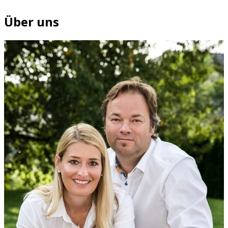
Über uns