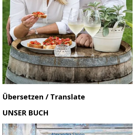
Übersetzen / Translate
UNSER BUCH