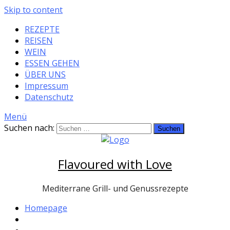
Skip to content
REZEPTE
REISEN
WEIN
ESSEN GEHEN
ÜBER UNS
Impressum
Datenschutz
Menü
Suchen nach:
Flavoured with Love
Mediterrane Grill- und Genussrezepte
Homepage